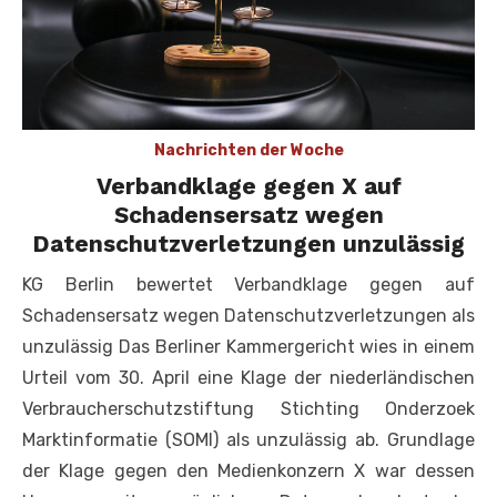
Nachrichten der Woche
Verbandklage gegen X auf
Schadensersatz wegen
Datenschutzverletzungen unzulässig
KG Berlin bewertet Verbandklage gegen auf
Schadensersatz wegen Datenschutzverletzungen als
unzulässig Das Berliner Kammergericht wies in einem
Urteil vom 30. April eine Klage der niederländischen
Verbraucherschutzstiftung Stichting Onderzoek
Marktinformatie (SOMI) als unzulässig ab. Grundlage
der Klage gegen den Medienkonzern X war dessen