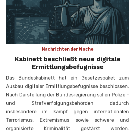
Nachrichten der Woche
Kabinett beschließt neue digitale
Ermittlungsbefugnisse
Das Bundeskabinett hat ein Gesetzespaket zum
Ausbau digitaler Ermittlungsbefugnisse beschlossen.
Nach Darstellung der Bundesregierung sollen Polizei-
und Strafverfolgungsbehörden dadurch
insbesondere im Kampf gegen internationalen
Terrorismus, Extremismus sowie schwere und
organisierte Kriminalität gestärkt werden.