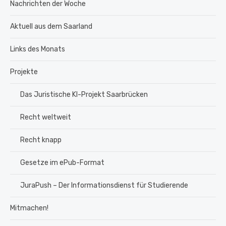
Nachrichten der Woche
Aktuell aus dem Saarland
Links des Monats
Projekte
Das Juristische KI-Projekt Saarbrücken
Recht weltweit
Recht knapp
Gesetze im ePub-Format
JuraPush – Der Informationsdienst für Studierende
Mitmachen!