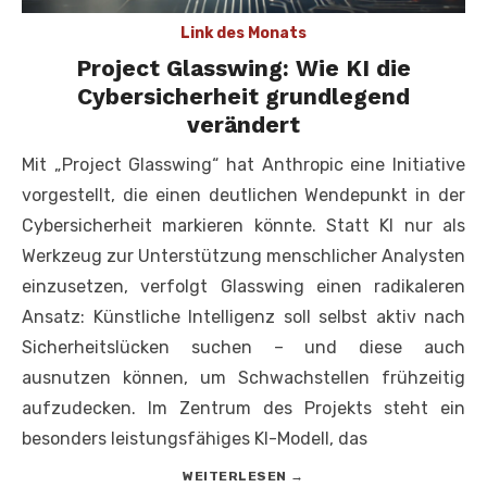
Link des Monats
Project Glasswing: Wie KI die
Cybersicherheit grundlegend
verändert
Mit „Project Glasswing“ hat Anthropic eine Initiative
vorgestellt, die einen deutlichen Wendepunkt in der
Cybersicherheit markieren könnte. Statt KI nur als
Werkzeug zur Unterstützung menschlicher Analysten
einzusetzen, verfolgt Glasswing einen radikaleren
Ansatz: Künstliche Intelligenz soll selbst aktiv nach
Sicherheitslücken suchen – und diese auch
ausnutzen können, um Schwachstellen frühzeitig
aufzudecken. Im Zentrum des Projekts steht ein
besonders leistungsfähiges KI-Modell, das
WEITERLESEN
→