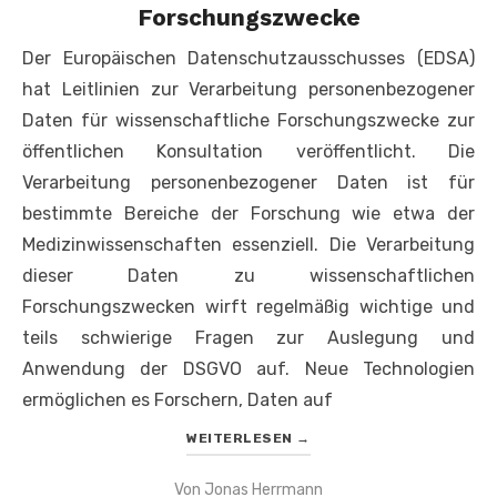
Forschungszwecke
Der Europäischen Datenschutzausschusses (EDSA)
hat Leitlinien zur Verarbeitung personenbezogener
Daten für wissenschaftliche Forschungszwecke zur
öffentlichen Konsultation veröffentlicht. Die
Verarbeitung personenbezogener Daten ist für
bestimmte Bereiche der Forschung wie etwa der
Medizinwissenschaften essenziell. Die Verarbeitung
dieser Daten zu wissenschaftlichen
Forschungszwecken wirft regelmäßig wichtige und
teils schwierige Fragen zur Auslegung und
Anwendung der DSGVO auf. Neue Technologien
ermöglichen es Forschern, Daten auf
WEITERLESEN
→
Von
Jonas Herrmann