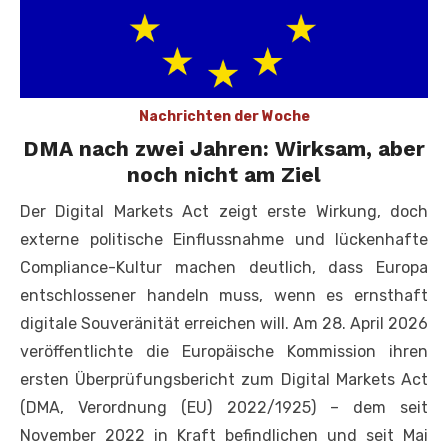
Nachrichten der Woche
DMA nach zwei Jahren: Wirksam, aber
noch nicht am Ziel
Der Digital Markets Act zeigt erste Wirkung, doch
externe politische Einflussnahme und lückenhafte
Compliance-Kultur machen deutlich, dass Europa
entschlossener handeln muss, wenn es ernsthaft
digitale Souveränität erreichen will. Am 28. April 2026
veröffentlichte die Europäische Kommission ihren
ersten Überprüfungsbericht zum Digital Markets Act
(DMA, Verordnung (EU) 2022/1925) – dem seit
November 2022 in Kraft befindlichen und seit Mai