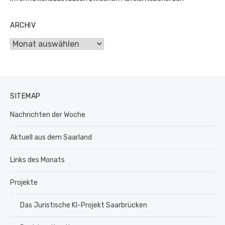
ARCHIV
Archiv
SITEMAP
Nachrichten der Woche
Aktuell aus dem Saarland
Links des Monats
Projekte
Das Juristische KI-Projekt Saarbrücken