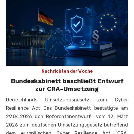
Nachrichten der Woche
Bundeskabinett beschließt Entwurf
zur CRA-Umsetzung
Deutschlands Umsetzungsgesetz zum Cyber
Resilience Act Das Bundeskabinett bestätigte am
29.04.2026 den Referentenentwurf vom 12. März
2026 zum deutschen Umsetzungsgesetz betreffend
dem europäischen Cyber Resilience Act (CRA,