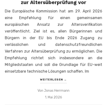
zur Altersüberprüfung vor
Die Europäische Kommission hat am 29. April 2026
eine Empfehlung für einen gemeinsamen
europäischen Ansatz zur Altersverifikation
veröffentlicht. Ziel ist es, allen Bürgerinnen und
Bürgern in der EU bis Ende 2026 Zugang zu
verlässlichen und datenschutzfreundlichen
Verfahren zur Altersüberprüfung zu ermöglichen. Die
Empfehlung richtet sich insbesondere an die
Mitgliedstaaten und soll die Grundlage für EU-weit
einsetzbare technische Lösungen schaffen. Im
WEITERLESEN
→
Von
Jonas Herrmann
Veröffentlicht
1. Mai 2026
am