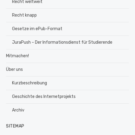
Recht weltweit
Recht knapp
Gesetze im ePub-Format
JuraPush – Der Informationsdienst für Studierende
Mitmachen!
Über uns
Kurzbeschreibung
Geschichte des Internetprojekts
Archiv
SITEMAP