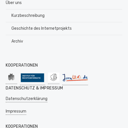
Über uns
Kurzbeschreibung
Geschichte des Internetprojekts
Archiv
KOOPERATIONEN
DATENSCHUTZ & IMPRESSUM
Datenschutzerklärung
Impressum
KOOPERATIONEN