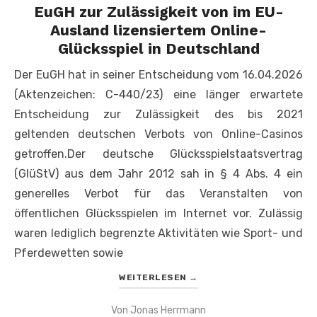
EuGH zur Zulässigkeit von im EU-
Ausland lizensiertem Online-
Glücksspiel in Deutschland
Der EuGH hat in seiner Entscheidung vom 16.04.2026
(Aktenzeichen: C-440/23) eine länger erwartete
Entscheidung zur Zulässigkeit des bis 2021
geltenden deutschen Verbots von Online-Casinos
getroffen.Der deutsche Glücksspielstaatsvertrag
(GlüStV) aus dem Jahr 2012 sah in § 4 Abs. 4 ein
generelles Verbot für das Veranstalten von
öffentlichen Glücksspielen im Internet vor. Zulässig
waren lediglich begrenzte Aktivitäten wie Sport- und
Pferdewetten sowie
WEITERLESEN
→
Von
Jonas Herrmann