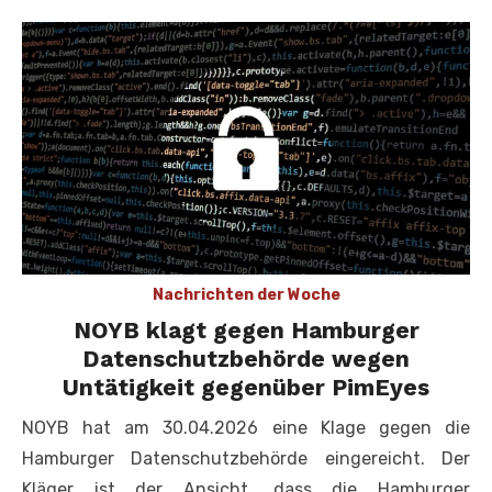
Nachrichten der Woche
NOYB klagt gegen Hamburger
Datenschutzbehörde wegen
Untätigkeit gegenüber PimEyes
NOYB hat am 30.04.2026 eine Klage gegen die
Hamburger Datenschutzbehörde eingereicht. Der
Kläger ist der Ansicht, dass die Hamburger