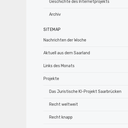
Geschichte des Internetprojekts
Archiv
SITEMAP
Nachrichten der Woche
Aktuell aus dem Saarland
Links des Monats
Projekte
Das Juristische KI-Projekt Saarbrücken
Recht weltweit
Recht knapp