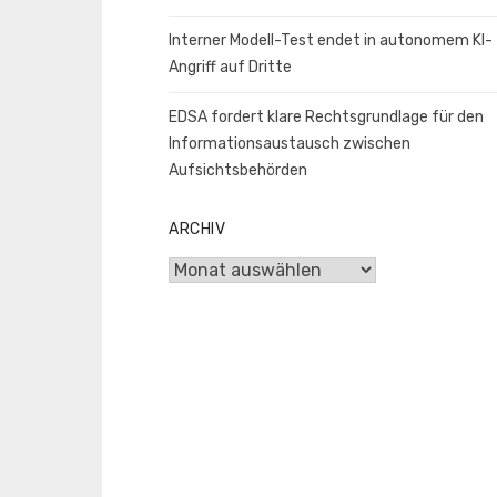
Interner Modell-Test endet in autonomem KI-
Angriff auf Dritte
EDSA fordert klare Rechtsgrundlage für den
Informationsaustausch zwischen
Aufsichtsbehörden
ARCHIV
Archiv