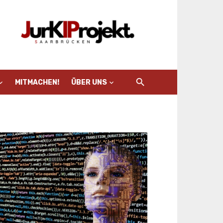
MITMACHEN!
ÜBER UNS