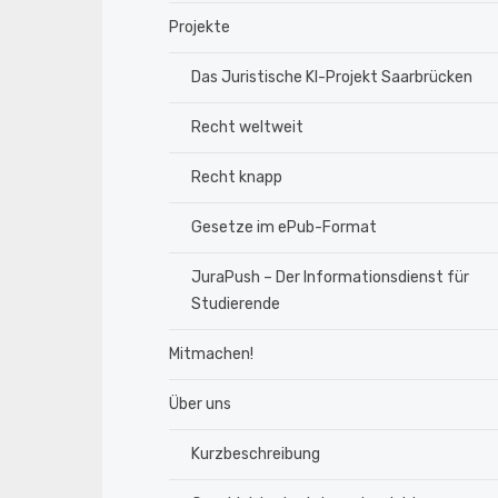
Projekte
Das Juristische KI-Projekt Saarbrücken
Recht weltweit
Recht knapp
Gesetze im ePub-Format
JuraPush – Der Informationsdienst für
Studierende
Mitmachen!
Über uns
Kurzbeschreibung