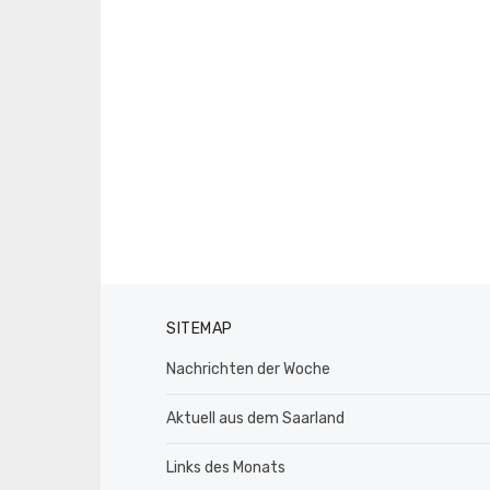
SITEMAP
Nachrichten der Woche
Aktuell aus dem Saarland
Links des Monats