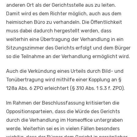
anderen Ort als der Gerichtsstelle aus zu leiten.
Damit wird es dem Richter möglich, auch aus dem
heimischen Büro zu verhandeln. Die Öffentlichkeit
muss dabei dadurch hergestellt werden, dass
weiterhin eine Übertragung der Verhandlung in ein
Sitzungszimmer des Gerichts erfolgt und dem Bürger
so die Teilnahme an der Verhandlung ermöglicht wird.
Auch die Verkündung eines Urteils durch Bild- und
Tonübertragung wird mithilfe einer Kopplung an §
128a Abs. 6 ZPO erleichtert (§ 310 Abs. 1 S.3 f. ZPO).
Im Rahmen der Beschlussfassung kritisierten die
Oppositionsparteien, dass die Würde des Gerichts
durch die Verhandlung im Homeoffice untergraben
werde. Weiterhin sei es in vielen Fällen besonders