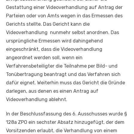
Gestattung einer Videoverhandlung auf Antrag der
Parteien oder von Amts wegen in das Ermessen des
Gerichts stellte. Das Gericht kann die
Videoverhandlung nunmehr selbst anordnen. Das
ursprüngliche Ermessen wird dahingehend
eingeschränkt, dass die Videoverhandlung
angeordnet werden soll, wenn ein
Verfahrensbeteiligter die Teilnahme per Bild- und
Tonübertragung beantragt und das Verfahren sich
dafür eignet. Weiterhin muss das Gericht die Gründe
darlegen, aus denen es einen Antrag auf
Videoverhandlung ablehnt.
In der Beschlussfassung des 6. Ausschusses wurde §
128a ZPO ein sechster Absatz hinzugefügt, der dem
Vorsitzenden erlaubt, die Verhandlung von einem