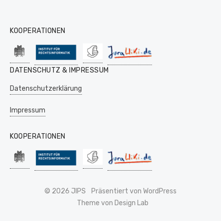
KOOPERATIONEN
DATENSCHUTZ & IMPRESSUM
Datenschutzerklärung
Impressum
KOOPERATIONEN
© 2026 JIPS
Präsentiert von WordPress
Theme von Design Lab