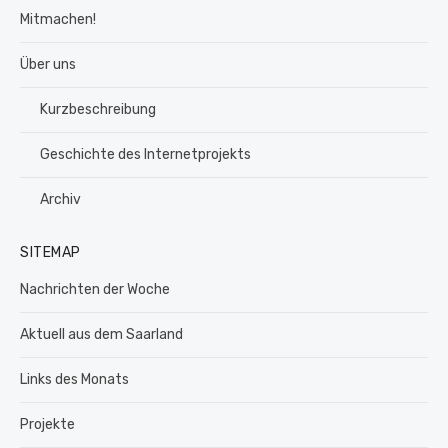
Mitmachen!
Über uns
Kurzbeschreibung
Geschichte des Internetprojekts
Archiv
SITEMAP
Nachrichten der Woche
Aktuell aus dem Saarland
Links des Monats
Projekte