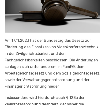
Am 17.11.2023 hat der Bundestag das Gesetz zur
Förderung des Einsatzes von Videokonferenztechnik
in der Zivilgerichtsbarkeit und den
Fachgerichtsbarkeiten beschlossen. Die Änderungen
schlagen sich unter anderem im FamFG, dem
Arbeitsgerichtsgesetz und dem Sozialgerichtsgesetz,
sowie der Verwaltungsgerichtsordnung und der
Finanzgerichtsordnung nieder.
Insbesondere wird hierdurch auch § 128a der
Zivilprozessordnung geändert, der bisher die