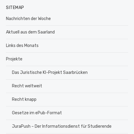
SITEMAP
Nachrichten der Woche
Aktuell aus dem Saarland
Links des Monats
Projekte
Das Juristische KI-Projekt Saarbrücken
Recht weltweit
Recht knapp
Gesetze im ePub-Format
JuraPush – Der Informationsdienst für Studierende