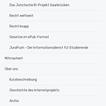
Das Juristische KI-Projekt Saarbrücken
Recht weltweit
Recht knapp
Gesetze im ePub-Format
JuraPush – Der Informationsdienst für Studierende
Mitmachen!
Über uns
Kurzbeschreibung
Geschichte des Internetprojekts
Archiv