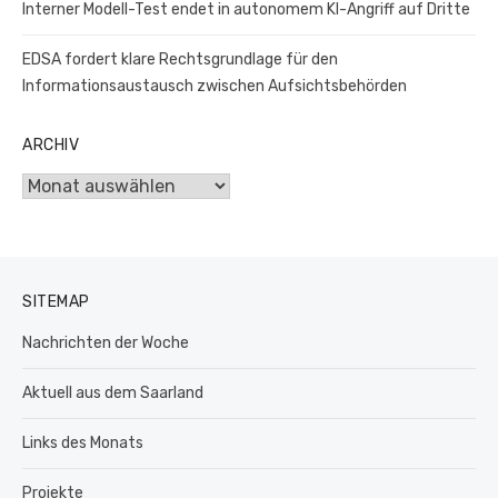
Interner Modell-Test endet in autonomem KI-Angriff auf Dritte
EDSA fordert klare Rechtsgrundlage für den
Informationsaustausch zwischen Aufsichtsbehörden
ARCHIV
Archiv
SITEMAP
Nachrichten der Woche
Aktuell aus dem Saarland
Links des Monats
Projekte