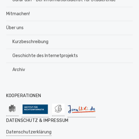
Mitmachen!
Über uns
Kurzbeschreibung
Geschichte des Internetprojekts
Archiv
KOOPERATIONEN
DATENSCHUTZ & IMPRESSUM
Datenschutzerklärung