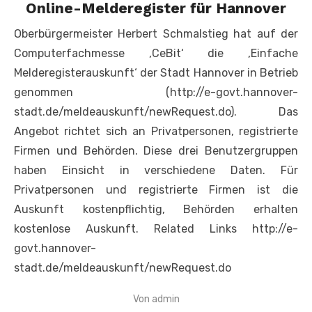
Online-Melderegister für Hannover
Oberbürgermeister Herbert Schmalstieg hat auf der
Computerfachmesse ‚CeBit‘ die ‚Einfache
Melderegisterauskunft‘ der Stadt Hannover in Betrieb
genommen (http://e-govt.hannover-
stadt.de/meldeauskunft/newRequest.do). Das
Angebot richtet sich an Privatpersonen, registrierte
Firmen und Behörden. Diese drei Benutzergruppen
haben Einsicht in verschiedene Daten. Für
Privatpersonen und registrierte Firmen ist die
Auskunft kostenpflichtig, Behörden erhalten
kostenlose Auskunft. Related Links http://e-
govt.hannover-
stadt.de/meldeauskunft/newRequest.do
Von
admin