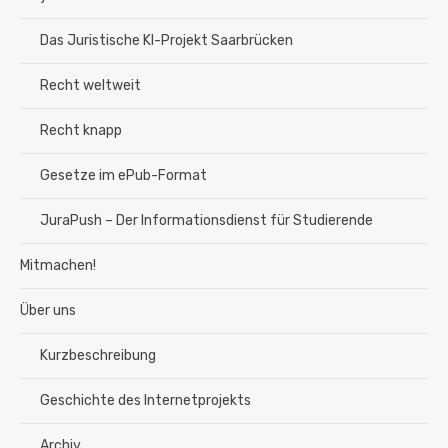
Das Juristische KI-Projekt Saarbrücken
Recht weltweit
Recht knapp
Gesetze im ePub-Format
JuraPush – Der Informationsdienst für Studierende
Mitmachen!
Über uns
Kurzbeschreibung
Geschichte des Internetprojekts
Archiv