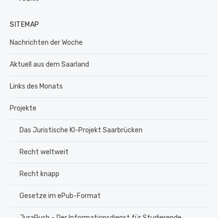
SITEMAP
Nachrichten der Woche
Aktuell aus dem Saarland
Links des Monats
Projekte
Das Juristische KI-Projekt Saarbrücken
Recht weltweit
Recht knapp
Gesetze im ePub-Format
JuraPush – Der Informationsdienst für Studierende