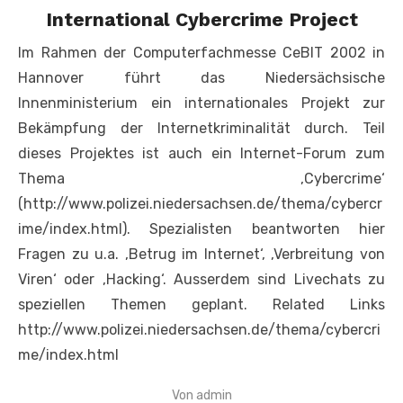
International Cybercrime Project
Im Rahmen der Computerfachmesse CeBIT 2002 in
Hannover führt das Niedersächsische
Innenministerium ein internationales Projekt zur
Bekämpfung der Internetkriminalität durch. Teil
dieses Projektes ist auch ein Internet-Forum zum
Thema ‚Cybercrime‘
(http://www.polizei.niedersachsen.de/thema/cybercr
ime/index.html). Spezialisten beantworten hier
Fragen zu u.a. ‚Betrug im Internet‘, ‚Verbreitung von
Viren‘ oder ‚Hacking‘. Ausserdem sind Livechats zu
speziellen Themen geplant. Related Links
http://www.polizei.niedersachsen.de/thema/cybercri
me/index.html
Von
admin