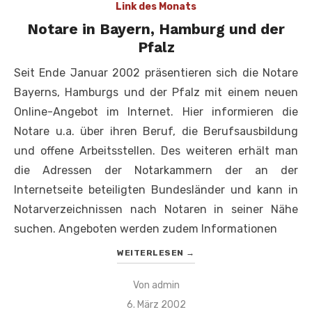
Link des Monats
Notare in Bayern, Hamburg und der
Pfalz
Seit Ende Januar 2002 präsentieren sich die Notare
Bayerns, Hamburgs und der Pfalz mit einem neuen
Online-Angebot im Internet. Hier informieren die
Notare u.a. über ihren Beruf, die Berufsausbildung
und offene Arbeitsstellen. Des weiteren erhält man
die Adressen der Notarkammern der an der
Internetseite beteiligten Bundesländer und kann in
Notarverzeichnissen nach Notaren in seiner Nähe
suchen. Angeboten werden zudem Informationen
WEITERLESEN
→
Von
admin
Veröffentlicht
6. März 2002