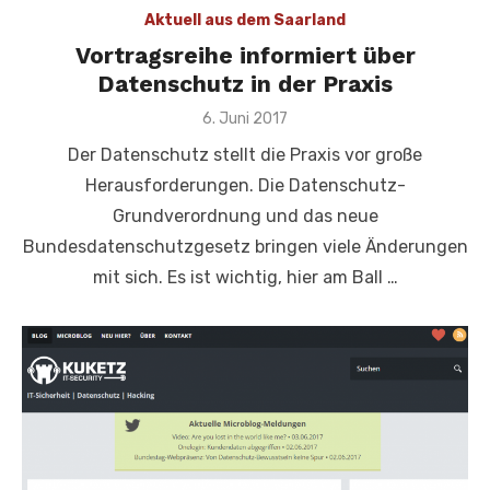
Aktuell aus dem Saarland
Vortragsreihe informiert über
Datenschutz in der Praxis
Veröffentlicht
6. Juni 2017
am
Der Datenschutz stellt die Praxis vor große
Herausforderungen. Die Datenschutz-
Grundverordnung und das neue
Bundesdatenschutzgesetz bringen viele Änderungen
mit sich. Es ist wichtig, hier am Ball …