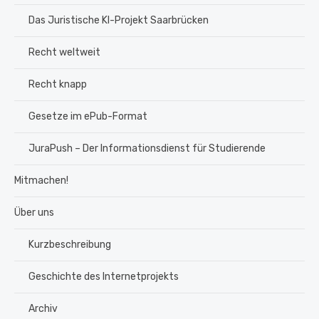
Das Juristische KI-Projekt Saarbrücken
Recht weltweit
Recht knapp
Gesetze im ePub-Format
JuraPush – Der Informationsdienst für Studierende
Mitmachen!
Über uns
Kurzbeschreibung
Geschichte des Internetprojekts
Archiv