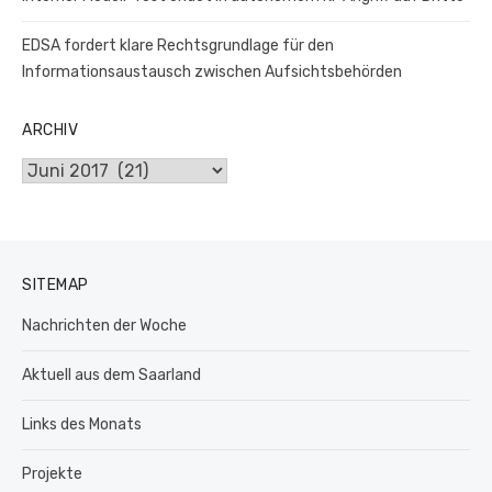
EDSA fordert klare Rechtsgrundlage für den
Informationsaustausch zwischen Aufsichtsbehörden
ARCHIV
Archiv
SITEMAP
Nachrichten der Woche
Aktuell aus dem Saarland
Links des Monats
Projekte