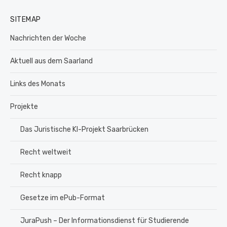
SITEMAP
Nachrichten der Woche
Aktuell aus dem Saarland
Links des Monats
Projekte
Das Juristische KI-Projekt Saarbrücken
Recht weltweit
Recht knapp
Gesetze im ePub-Format
JuraPush – Der Informationsdienst für Studierende