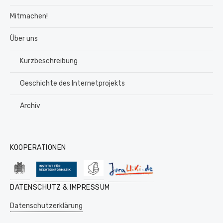
Mitmachen!
Über uns
Kurzbeschreibung
Geschichte des Internetprojekts
Archiv
KOOPERATIONEN
DATENSCHUTZ & IMPRESSUM
Datenschutzerklärung