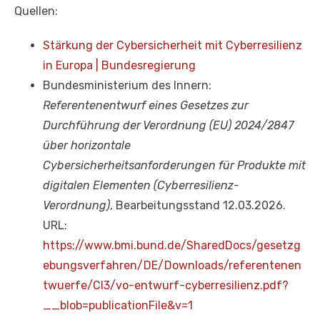
Quellen:
Stärkung der Cybersicherheit mit Cyberresilienz
in Europa | Bundesregierung
Bundesministerium des Innern:
Referentenentwurf eines Gesetzes zur
Durchführung der Verordnung (EU) 2024/2847
über horizontale
Cybersicherheitsanforderungen für Produkte mit
digitalen Elementen (Cyberresilienz-
Verordnung)
, Bearbeitungsstand 12.03.2026.
URL:
https://www.bmi.bund.de/SharedDocs/gesetzg
ebungsverfahren/DE/Downloads/referentenen
twuerfe/CI3/vo-entwurf-cyberresilienz.pdf?
__blob=publicationFile&v=1