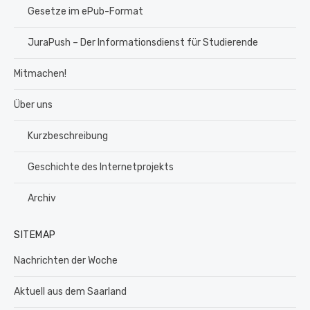
Gesetze im ePub-Format
JuraPush – Der Informationsdienst für Studierende
Mitmachen!
Über uns
Kurzbeschreibung
Geschichte des Internetprojekts
Archiv
SITEMAP
Nachrichten der Woche
Aktuell aus dem Saarland