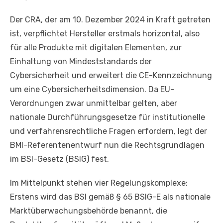
Der CRA, der am 10. Dezember 2024 in Kraft getreten
ist, verpflichtet Hersteller erstmals horizontal, also
für alle Produkte mit digitalen Elementen, zur
Einhaltung von Mindeststandards der
Cybersicherheit und erweitert die CE-Kennzeichnung
um eine Cybersicherheitsdimension. Da EU-
Verordnungen zwar unmittelbar gelten, aber
nationale Durchführungsgesetze für institutionelle
und verfahrensrechtliche Fragen erfordern, legt der
BMI-Referentenentwurf nun die Rechtsgrundlagen
im BSI-Gesetz (BSIG) fest.
Im Mittelpunkt stehen vier Regelungskomplexe:
Erstens wird das BSI gemäß § 65 BSIG-E als nationale
Marktüberwachungsbehörde benannt, die