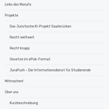
Links des Monats
Projekte
Das Juristische KI-Projekt Saarbrücken
Recht weltweit
Recht knapp
Gesetze im ePub-Format
JuraPush – Der Informationsdienst für Studierende
Mitmachen!
Über uns
Kurzbeschreibung