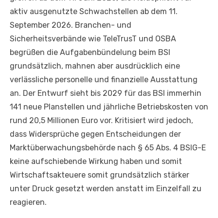
aktiv ausgenutzte Schwachstellen ab dem 11.
September 2026. Branchen- und
Sicherheitsverbände wie TeleTrusT und OSBA
begrüßen die Aufgabenbündelung beim BSI
grundsätzlich, mahnen aber ausdrücklich eine
verlässliche personelle und finanzielle Ausstattung
an. Der Entwurf sieht bis 2029 für das BSI immerhin
141 neue Planstellen und jährliche Betriebskosten von
rund 20,5 Millionen Euro vor. Kritisiert wird jedoch,
dass Widersprüche gegen Entscheidungen der
Marktüberwachungsbehörde nach § 65 Abs. 4 BSIG-E
keine aufschiebende Wirkung haben und somit
Wirtschaftsakteuere somit grundsätzlich stärker
unter Druck gesetzt werden anstatt im Einzelfall zu
reagieren.