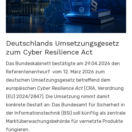
Deutschlands Umsetzungsgesetz
zum Cyber Resilience Act
Das Bundeskabinett bestätigte am 29.04.2026 den
Referentenentwurf vom 12. März 2026 zum
deutschen Umsetzungsgesetz betreffend dem
europäischen
Cyber Resilience Act
(CRA, Verordnung
(EU) 2024/2847). Die Umsetzung nimmt damit
konkrete Gestalt an: Das Bundesamt für Sicherheit in
der Informationstechnik (BSI) soll künftig als zentrale
Marktüberwachungsbehörde für vernetzte Produkte
fungieren.