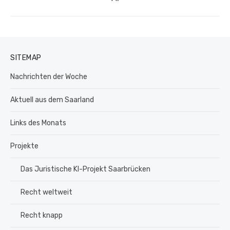
SITEMAP
Nachrichten der Woche
Aktuell aus dem Saarland
Links des Monats
Projekte
Das Juristische KI-Projekt Saarbrücken
Recht weltweit
Recht knapp