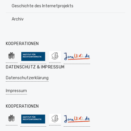
Geschichte des Internetprojekts
Archiv
KOOPERATIONEN
DATENSCHUTZ & IMPRESSUM
Datenschutzerklärung
Impressum
KOOPERATIONEN