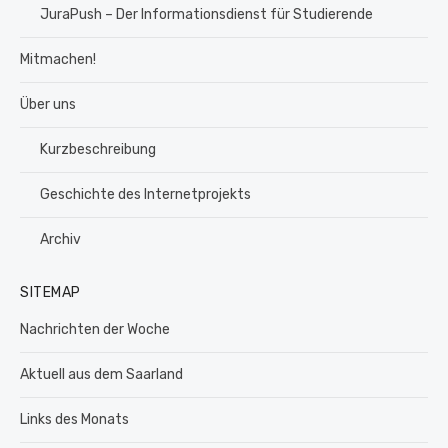
JuraPush – Der Informationsdienst für Studierende
Mitmachen!
Über uns
Kurzbeschreibung
Geschichte des Internetprojekts
Archiv
SITEMAP
Nachrichten der Woche
Aktuell aus dem Saarland
Links des Monats