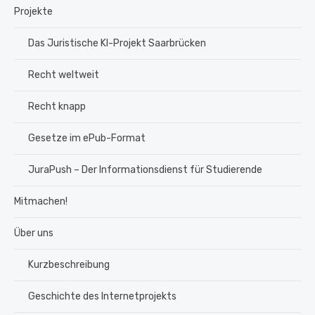
Projekte
Das Juristische KI-Projekt Saarbrücken
Recht weltweit
Recht knapp
Gesetze im ePub-Format
JuraPush – Der Informationsdienst für Studierende
Mitmachen!
Über uns
Kurzbeschreibung
Geschichte des Internetprojekts