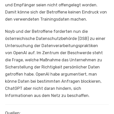
und Empfänger seien nicht offengelegt worden.
Damit könne sich der Betroffene keinen Eindruck von
den verwendeten Trainingsdaten machen.
Noyb und der Betroffene forderten nun die
österreichische Datenschutzbehörde (DSB) zu einer
Untersuchung der Datenverarbeitungspraktiken
von OpenAI auf. Im Zentrum der Beschwerde steht
die Frage, welche Maßnahme das Unternehmen zu
Sicherstellung der Richtigkeit persönlicher Daten
getroffen habe. OpenAI habe argumentiert, man
könne Daten bei bestimmten Anfragen blockieren,
ChatGPT aber nicht daran hindern, sich
Informationen aus dem Netz zu beschaffen.
Quellen: