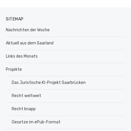
SITEMAP
Nachrichten der Woche
Aktuell aus dem Saarland
Links des Monats
Projekte
Das Juristische KI-Projekt Saarbrücken
Recht weltweit
Recht knapp
Gesetze im ePub-Format