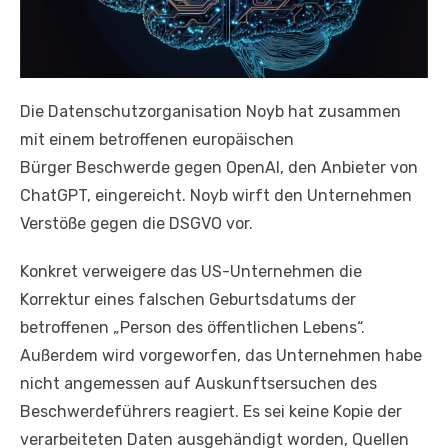
Die Datenschutzorganisation Noyb hat zusammen
mit einem betroffenen europäischen
Bürger Beschwerde gegen OpenAI, den Anbieter von
ChatGPT, eingereicht. Noyb wirft den Unternehmen
Verstöße gegen die DSGVO vor.
Konkret verweigere das US-Unternehmen die
Korrektur eines falschen Geburtsdatums der
betroffenen „Person des öffentlichen Lebens“.
Außerdem wird vorgeworfen, das Unternehmen habe
nicht angemessen auf Auskunftsersuchen des
Beschwerdeführers reagiert. Es sei keine Kopie der
verarbeiteten Daten ausgehändigt worden, Quellen