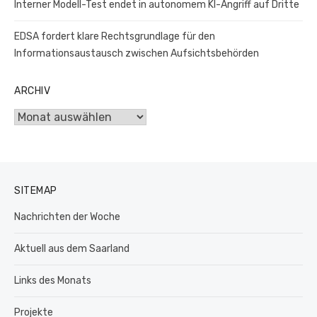
Interner Modell-Test endet in autonomem KI-Angriff auf Dritte
EDSA fordert klare Rechtsgrundlage für den
Informationsaustausch zwischen Aufsichtsbehörden
ARCHIV
Archiv
SITEMAP
Nachrichten der Woche
Aktuell aus dem Saarland
Links des Monats
Projekte