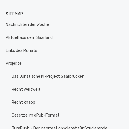
SITEMAP
Nachrichten der Woche
Aktuell aus dem Saarland
Links des Monats
Projekte
Das Juristische KI-Projekt Saarbrücken
Recht weltweit
Recht knapp
Gesetze im ePub-Format
JuraPush – Der Informationsdienst für Studierende