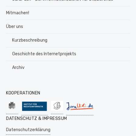
Mitmachen!
Über uns
Kurzbeschreibung
Geschichte des Internetprojekts
Archiv
KOOPERATIONEN
DATENSCHUTZ & IMPRESSUM
Datenschutzerklärung