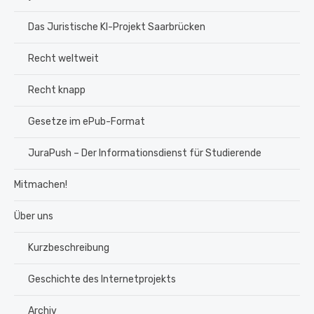
Das Juristische KI-Projekt Saarbrücken
Recht weltweit
Recht knapp
Gesetze im ePub-Format
JuraPush – Der Informationsdienst für Studierende
Mitmachen!
Über uns
Kurzbeschreibung
Geschichte des Internetprojekts
Archiv