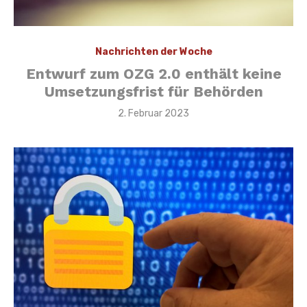
Nachrichten der Woche
Entwurf zum OZG 2.0 enthält keine
Umsetzungsfrist für Behörden
Veröffentlicht
2. Februar 2023
am