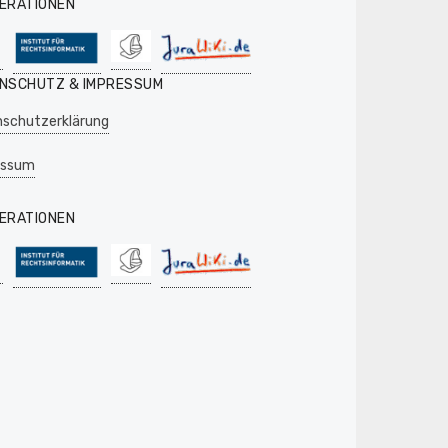
ERATIONEN
NSCHUTZ & IMPRESSUM
schutzerklärung
essum
ERATIONEN