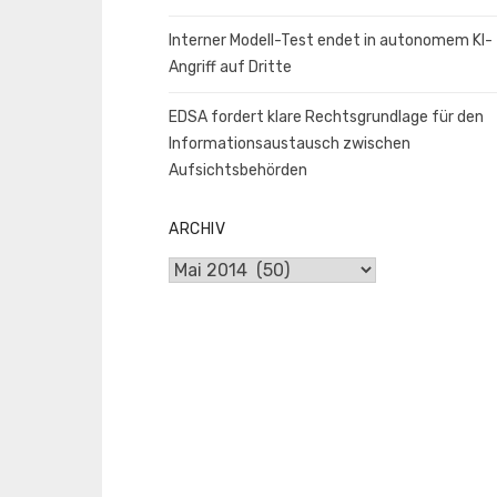
Interner Modell-Test endet in autonomem KI-
Angriff auf Dritte
EDSA fordert klare Rechtsgrundlage für den
Informationsaustausch zwischen
Aufsichtsbehörden
ARCHIV
Archiv