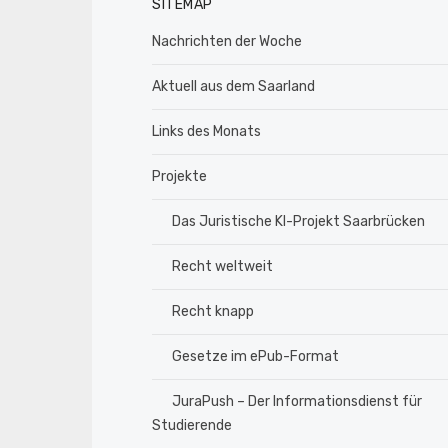
SITEMAP
Nachrichten der Woche
Aktuell aus dem Saarland
Links des Monats
Projekte
Das Juristische KI-Projekt Saarbrücken
Recht weltweit
Recht knapp
Gesetze im ePub-Format
JuraPush – Der Informationsdienst für
Studierende