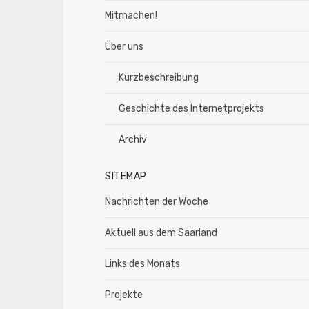
Mitmachen!
Über uns
Kurzbeschreibung
Geschichte des Internetprojekts
Archiv
SITEMAP
Nachrichten der Woche
Aktuell aus dem Saarland
Links des Monats
Projekte