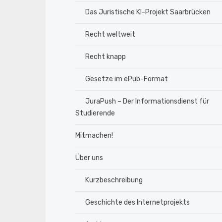
Das Juristische KI-Projekt Saarbrücken
Recht weltweit
Recht knapp
Gesetze im ePub-Format
JuraPush – Der Informationsdienst für
Studierende
Mitmachen!
Über uns
Kurzbeschreibung
Geschichte des Internetprojekts