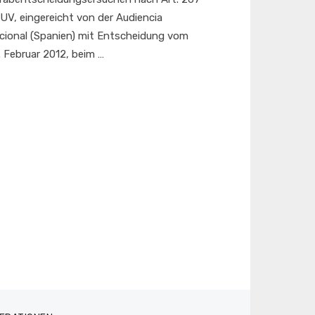
UV, eingereicht von der Audiencia
cional (Spanien) mit Entscheidung vom
. Februar 2012, beim …