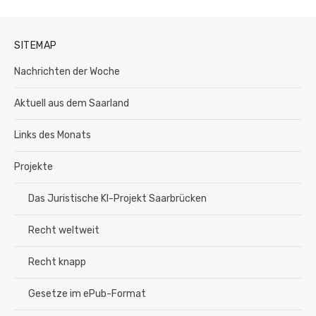
SITEMAP
Nachrichten der Woche
Aktuell aus dem Saarland
Links des Monats
Projekte
Das Juristische KI-Projekt Saarbrücken
Recht weltweit
Recht knapp
Gesetze im ePub-Format