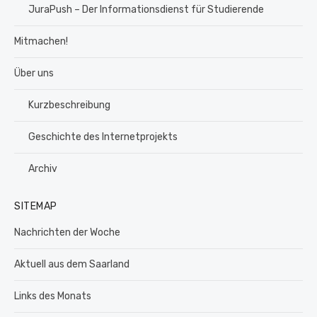
JuraPush – Der Informationsdienst für Studierende
Mitmachen!
Über uns
Kurzbeschreibung
Geschichte des Internetprojekts
Archiv
SITEMAP
Nachrichten der Woche
Aktuell aus dem Saarland
Links des Monats