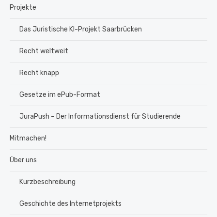
Projekte
Das Juristische KI-Projekt Saarbrücken
Recht weltweit
Recht knapp
Gesetze im ePub-Format
JuraPush – Der Informationsdienst für Studierende
Mitmachen!
Über uns
Kurzbeschreibung
Geschichte des Internetprojekts