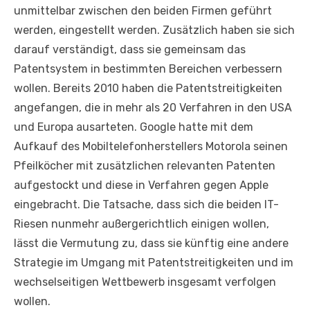
unmittelbar zwischen den beiden Firmen geführt
werden, eingestellt werden. Zusätzlich haben sie sich
darauf verständigt, dass sie gemeinsam das
Patentsystem in bestimmten Bereichen verbessern
wollen. Bereits 2010 haben die Patentstreitigkeiten
angefangen, die in mehr als 20 Verfahren in den USA
und Europa ausarteten. Google hatte mit dem
Aufkauf des Mobiltelefonherstellers Motorola seinen
Pfeilköcher mit zusätzlichen relevanten Patenten
aufgestockt und diese in Verfahren gegen Apple
eingebracht. Die Tatsache, dass sich die beiden IT-
Riesen nunmehr außergerichtlich einigen wollen,
lässt die Vermutung zu, dass sie künftig eine andere
Strategie im Umgang mit Patentstreitigkeiten und im
wechselseitigen Wettbewerb insgesamt verfolgen
wollen.