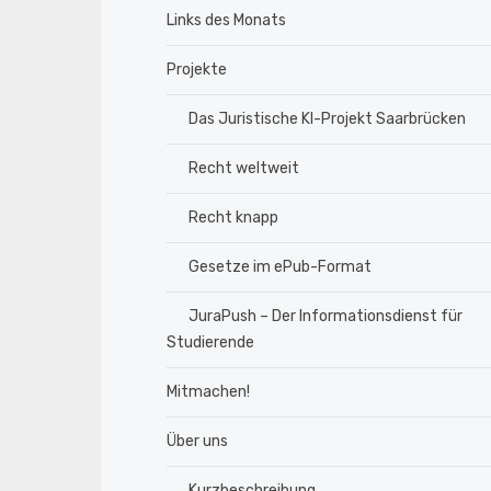
Links des Monats
Projekte
Das Juristische KI-Projekt Saarbrücken
Recht weltweit
Recht knapp
Gesetze im ePub-Format
JuraPush – Der Informationsdienst für
Studierende
Mitmachen!
Über uns
Kurzbeschreibung