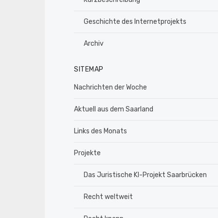
Geschichte des Internetprojekts
Archiv
SITEMAP
Nachrichten der Woche
Aktuell aus dem Saarland
Links des Monats
Projekte
Das Juristische KI-Projekt Saarbrücken
Recht weltweit