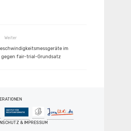
Weiter
Geschwindigkeitsmessgeräte im
 gegen fair-trial-Grundsatz
ERATIONEN
NSCHUTZ & IMPRESSUM