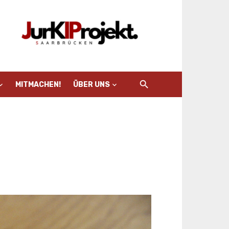
MITMACHEN!
ÜBER UNS