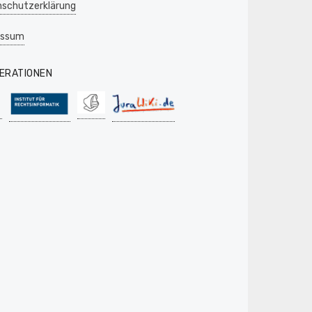
schutzerklärung
essum
ERATIONEN