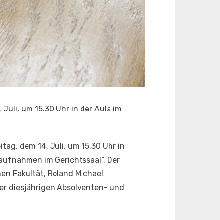
uli, um 15.30 Uhr in der Aula im
tag, dem 14. Juli, um 15.30 Uhr in
ufnahmen im Gerichtssaal“. Der
en Fakultät, Roland Michael
der diesjährigen Absolventen- und