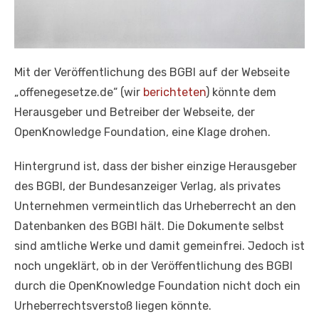
Mit der Veröffentlichung des BGBl auf der Webseite
„offenegesetze.de“ (wir
berichteten
) könnte dem
Herausgeber und Betreiber der Webseite, der
OpenKnowledge Foundation, eine Klage drohen.
Hintergrund ist, dass der bisher einzige Herausgeber
des BGBl, der Bundesanzeiger Verlag, als privates
Unternehmen vermeintlich das Urheberrecht an den
Datenbanken des BGBl hält. Die Dokumente selbst
sind amtliche Werke und damit gemeinfrei. Jedoch ist
noch ungeklärt, ob in der Veröffentlichung des BGBl
durch die OpenKnowledge Foundation nicht doch ein
Urheberrechtsverstoß liegen könnte.