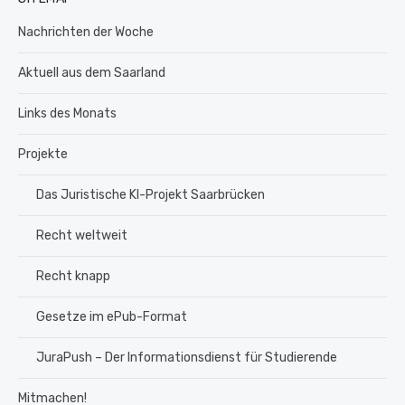
Nachrichten der Woche
Aktuell aus dem Saarland
Links des Monats
Projekte
Das Juristische KI-Projekt Saarbrücken
Recht weltweit
Recht knapp
Gesetze im ePub-Format
JuraPush – Der Informationsdienst für Studierende
Mitmachen!