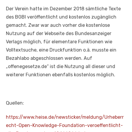
Der Verein hatte im Dezember 2018 sämtliche Texte
des BGBl veröffentlicht und kostenlos zugänglich
gemacht. Zwar war auch vorher die kostenlose
Nutzung auf der Webseite des Bundesanzeiger
Verlags möglich, für elementare Funktionen wie
Volltextsuche, eine Druckfunktion o.ä. musste ein
Bezahlabo abgeschlossen werden. Auf
„offenegesetze.de“ ist die Nutzung all dieser und
weiterer Funktionen ebenfalls kostenlos möglich.
Quellen:
https://www.heise.de/newsticker/meldung/Urheberr
echt-Open-Knowledge-Foundation-veroeffentlicht-