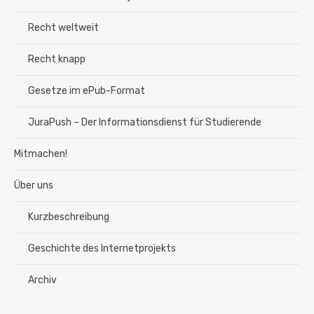
Recht weltweit
Recht knapp
Gesetze im ePub-Format
JuraPush – Der Informationsdienst für Studierende
Mitmachen!
Über uns
Kurzbeschreibung
Geschichte des Internetprojekts
Archiv