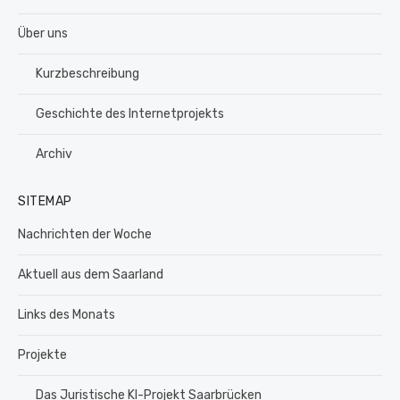
Über uns
Kurzbeschreibung
Geschichte des Internetprojekts
Archiv
SITEMAP
Nachrichten der Woche
Aktuell aus dem Saarland
Links des Monats
Projekte
Das Juristische KI-Projekt Saarbrücken