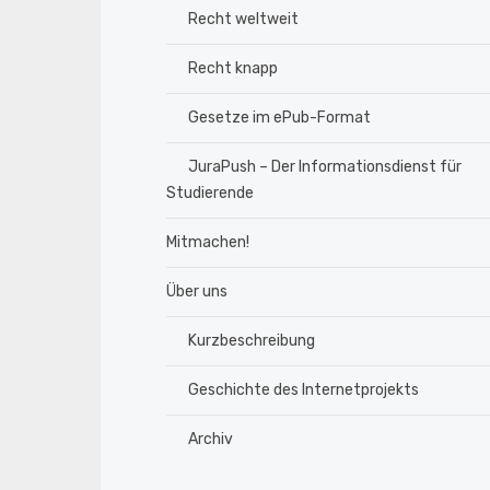
Recht weltweit
Recht knapp
Gesetze im ePub-Format
JuraPush – Der Informationsdienst für
Studierende
Mitmachen!
Über uns
Kurzbeschreibung
Geschichte des Internetprojekts
Archiv