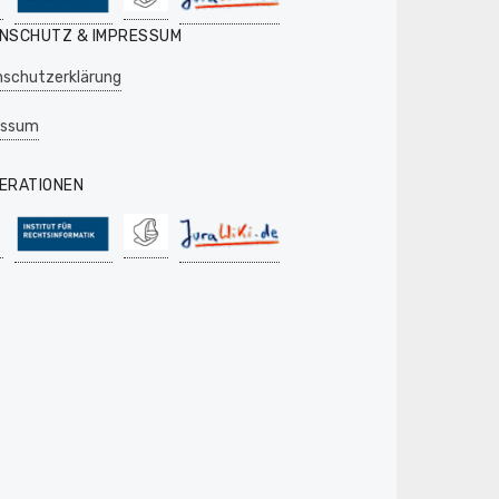
NSCHUTZ & IMPRESSUM
schutzerklärung
essum
ERATIONEN