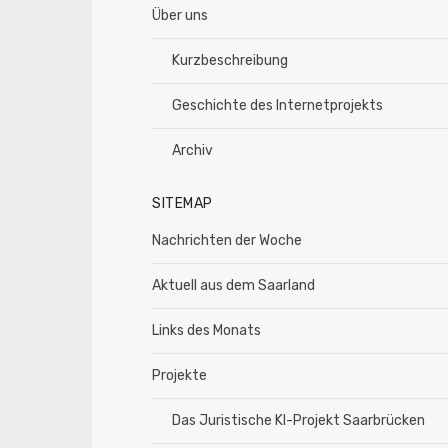
Über uns
Kurzbeschreibung
Geschichte des Internetprojekts
Archiv
SITEMAP
Nachrichten der Woche
Aktuell aus dem Saarland
Links des Monats
Projekte
Das Juristische KI-Projekt Saarbrücken