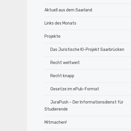
Aktuell aus dem Saarland
Links des Monats
Projekte
Das Juristische KI-Projekt Saarbrücken
Recht weltweit
Recht knapp
Gesetze im ePub-Format
JuraPush – Der Informationsdienst für
Studierende
Mitmachen!