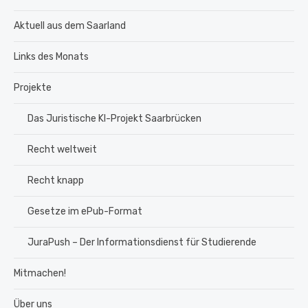
Aktuell aus dem Saarland
Links des Monats
Projekte
Das Juristische KI-Projekt Saarbrücken
Recht weltweit
Recht knapp
Gesetze im ePub-Format
JuraPush – Der Informationsdienst für Studierende
Mitmachen!
Über uns