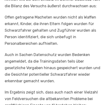
die Bilanz des Versuchs äußerst durchwachsen aus:
Offen getragene Macheten wurden nicht als Waffen
erkannt, Kinder, die ihren Eltern folgen wurden für
Schwarzfahrer gehalten und Zugführer wurden als
Person identifiziert, die sich unbefugt in
Personalbereichen aufhielten.
Auch in Sachen Datenschutz wurden Bedenken
angemeldet, da die Trainingsdaten teils über
gesetzliche Vorgaben hinaus gespeichert wurden und
die Gesichter potentieller Schwarzfahrer wieder
erkennbar gemacht wurden.
Im Ergebnis zeigt sich, dass auch nach einer Vielzahl
von Feldversuchen die altbekannten Probleme bei