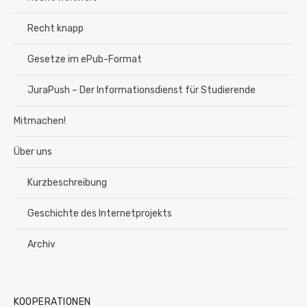
Recht knapp
Gesetze im ePub-Format
JuraPush – Der Informationsdienst für Studierende
Mitmachen!
Über uns
Kurzbeschreibung
Geschichte des Internetprojekts
Archiv
KOOPERATIONEN