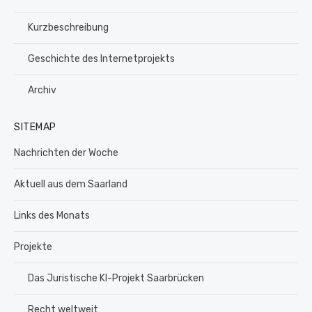
Kurzbeschreibung
Geschichte des Internetprojekts
Archiv
SITEMAP
Nachrichten der Woche
Aktuell aus dem Saarland
Links des Monats
Projekte
Das Juristische KI-Projekt Saarbrücken
Recht weltweit