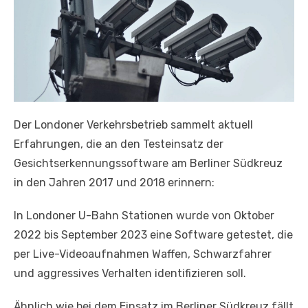
Der Londoner Verkehrsbetrieb sammelt aktuell
Erfahrungen, die an den Testeinsatz der
Gesichtserkennungssoftware am Berliner Südkreuz
in den Jahren 2017 und 2018 erinnern:
In Londoner U-Bahn Stationen wurde von Oktober
2022 bis September 2023 eine Software getestet, die
per Live-Videoaufnahmen Waffen, Schwarzfahrer
und aggressives Verhalten identifizieren soll.
Ähnlich wie bei dem Einsatz im Berliner Südkreuz fällt