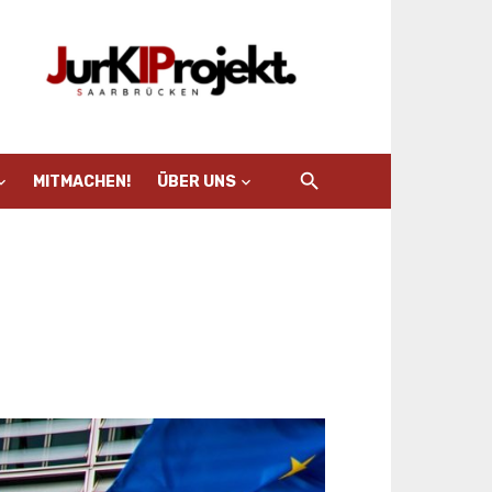
MITMACHEN!
ÜBER UNS