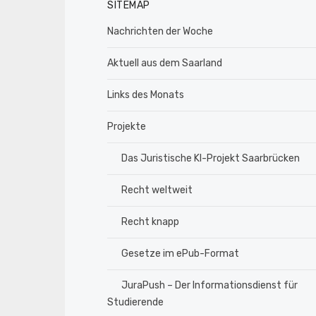
SITEMAP
Nachrichten der Woche
Aktuell aus dem Saarland
Links des Monats
Projekte
Das Juristische KI-Projekt Saarbrücken
Recht weltweit
Recht knapp
Gesetze im ePub-Format
JuraPush – Der Informationsdienst für
Studierende