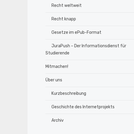
Recht weltweit
Recht knapp
Gesetze im ePub-Format
JuraPush – Der Informationsdienst für
Studierende
Mitmachen!
Über uns
Kurzbeschreibung
Geschichte des Internetprojekts
Archiv