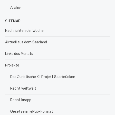
Archiv
SITEMAP
Nachrichten der Woche
Aktuell aus dem Saarland
Links des Monats
Projekte
Das Juristische KI-Projekt Saarbrücken
Recht weltweit
Recht knapp
Gesetze im ePub-Format