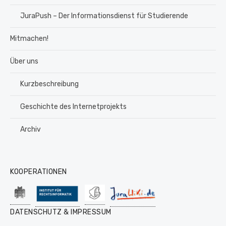
JuraPush – Der Informationsdienst für Studierende
Mitmachen!
Über uns
Kurzbeschreibung
Geschichte des Internetprojekts
Archiv
KOOPERATIONEN
DATENSCHUTZ & IMPRESSUM