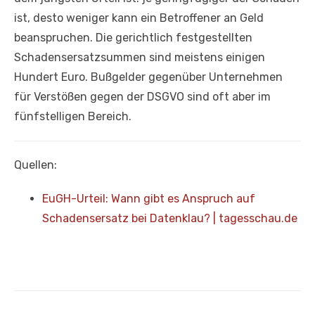
ist, desto weniger kann ein Betroffener an Geld
beanspruchen. Die gerichtlich festgestellten
Schadensersatzsummen sind meistens einigen
Hundert Euro. Bußgelder gegenüber Unternehmen
für Verstößen gegen der DSGVO sind oft aber im
fünfstelligen Bereich.
Quellen:
EuGH-Urteil: Wann gibt es Anspruch auf
Schadensersatz bei Datenklau? | tagesschau.de