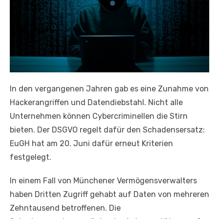
In den vergangenen Jahren gab es eine Zunahme von
Hackerangriffen und Datendiebstahl. Nicht alle
Unternehmen können Cybercriminellen die Stirn
bieten. Der DSGVO regelt dafür den Schadensersatz:
EuGH hat am 20. Juni dafür erneut Kriterien
festgelegt.
In einem Fall von Münchener Vermögensverwalters
haben Dritten Zugriff gehabt auf Daten von mehreren
Zehntausend betroffenen. Die