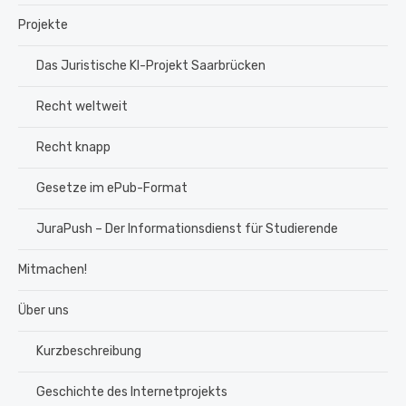
Projekte
Das Juristische KI-Projekt Saarbrücken
Recht weltweit
Recht knapp
Gesetze im ePub-Format
JuraPush – Der Informationsdienst für Studierende
Mitmachen!
Über uns
Kurzbeschreibung
Geschichte des Internetprojekts