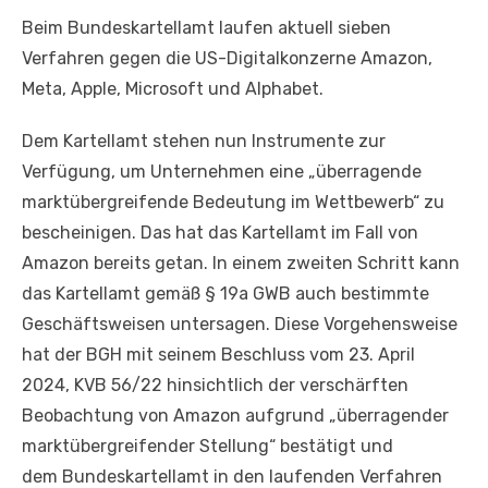
Beim Bundeskartellamt laufen aktuell sieben
Verfahren gegen die US-Digitalkonzerne Amazon,
Meta, Apple, Microsoft und Alphabet.
Dem Kartellamt stehen nun Instrumente zur
Verfügung, um Unternehmen eine „überragende
marktübergreifende Bedeutung im Wettbewerb“ zu
bescheinigen. Das hat das Kartellamt im Fall von
Amazon bereits getan. In einem zweiten Schritt kann
das Kartellamt gemäß § 19a GWB auch bestimmte
Geschäftsweisen untersagen. Diese Vorgehensweise
hat der BGH mit seinem Beschluss vom 23. April
2024, KVB 56/22 hinsichtlich der verschärften
Beobachtung von Amazon aufgrund „überragender
marktübergreifender Stellung“ bestätigt und
dem Bundeskartellamt in den laufenden Verfahren