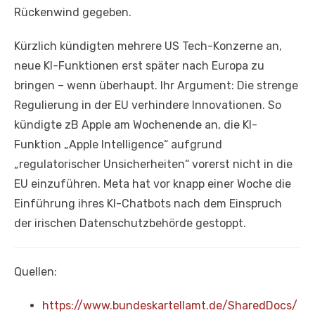
Rückenwind gegeben.
Kürzlich kündigten mehrere US Tech-Konzerne an,
neue KI-Funktionen erst später nach Europa zu
bringen – wenn überhaupt. Ihr Argument: Die strenge
Regulierung in der EU verhindere Innovationen. So
kündigte zB Apple am Wochenende an, die KI-
Funktion „Apple Intelligence“ aufgrund
„regulatorischer Unsicherheiten“ vorerst nicht in die
EU einzuführen. Meta hat vor knapp einer Woche die
Einführung ihres KI-Chatbots nach dem Einspruch
der irischen Datenschutzbehörde gestoppt.
Quellen:
https://www.bundeskartellamt.de/SharedDocs/