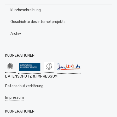
Kurzbeschreibung
Geschichte des Internetprojekts
Archiv
KOOPERATIONEN
DATENSCHUTZ & IMPRESSUM
Datenschutzerklärung
Impressum
KOOPERATIONEN