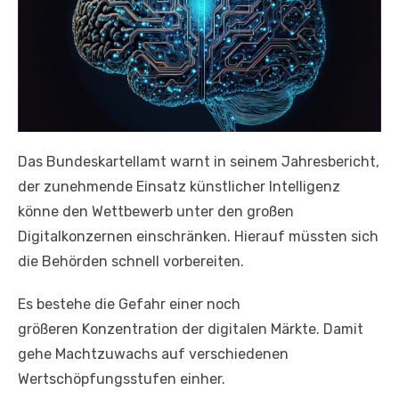
Das Bundeskartellamt warnt in seinem Jahresbericht,
der zunehmende Einsatz künstlicher Intelligenz
könne den Wettbewerb unter den großen
Digitalkonzernen einschränken. Hierauf müssten sich
die Behörden schnell vorbereiten.
Es bestehe die Gefahr einer noch
größeren Konzentration der digitalen Märkte. Damit
gehe Machtzuwachs auf verschiedenen
Wertschöpfungsstufen einher.