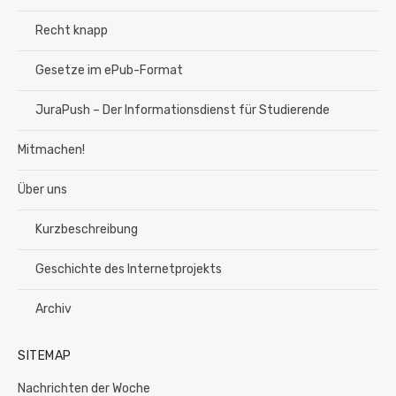
Recht knapp
Gesetze im ePub-Format
JuraPush – Der Informationsdienst für Studierende
Mitmachen!
Über uns
Kurzbeschreibung
Geschichte des Internetprojekts
Archiv
SITEMAP
Nachrichten der Woche