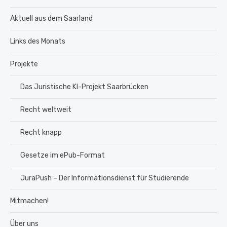
Aktuell aus dem Saarland
Links des Monats
Projekte
Das Juristische KI-Projekt Saarbrücken
Recht weltweit
Recht knapp
Gesetze im ePub-Format
JuraPush – Der Informationsdienst für Studierende
Mitmachen!
Über uns