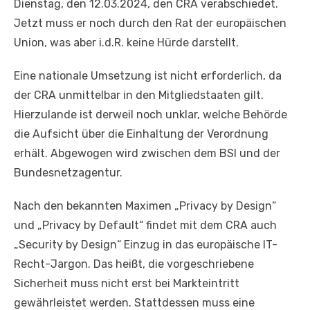
Dienstag, den 12.03.2024, den CRA verabschiedet.
Jetzt muss er noch durch den Rat der europäischen
Union, was aber i.d.R. keine Hürde darstellt.
Eine nationale Umsetzung ist nicht erforderlich, da
der CRA unmittelbar in den Mitgliedstaaten gilt.
Hierzulande ist derweil noch unklar, welche Behörde
die Aufsicht über die Einhaltung der Verordnung
erhält. Abgewogen wird zwischen dem BSI und der
Bundesnetzagentur.
Nach den bekannten Maximen „Privacy by Design“
und „Privacy by Default“ findet mit dem CRA auch
„Security by Design“ Einzug in das europäische IT-
Recht-Jargon. Das heißt, die vorgeschriebene
Sicherheit muss nicht erst bei Markteintritt
gewährleistet werden. Stattdessen muss eine