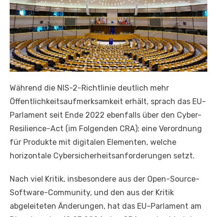
Während die NIS-2-Richtlinie deutlich mehr
Öffentlichkeitsaufmerksamkeit erhält, sprach das EU-
Parlament seit Ende 2022 ebenfalls über den Cyber-
Resilience-Act (im Folgenden CRA); eine Verordnung
für Produkte mit digitalen Elementen, welche
horizontale Cybersicherheitsanforderungen setzt.
Nach viel Kritik, insbesondere aus der Open-Source-
Software-Community, und den aus der Kritik
abgeleiteten Änderungen, hat das EU-Parlament am