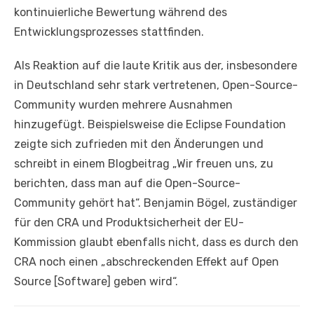
kontinuierliche Bewertung während des
Entwicklungsprozesses stattfinden.
Als Reaktion auf die laute Kritik aus der, insbesondere
in Deutschland sehr stark vertretenen, Open-Source-
Community wurden mehrere Ausnahmen
hinzugefügt. Beispielsweise die Eclipse Foundation
zeigte sich zufrieden mit den Änderungen und
schreibt in einem Blogbeitrag „Wir freuen uns, zu
berichten, dass man auf die Open-Source-
Community gehört hat“. Benjamin Bögel, zuständiger
für den CRA und Produktsicherheit der EU-
Kommission glaubt ebenfalls nicht, dass es durch den
CRA noch einen „abschreckenden Effekt auf Open
Source [Software] geben wird“.