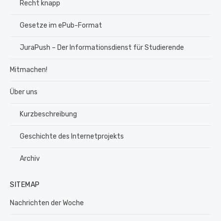
Recht knapp
Gesetze im ePub-Format
JuraPush – Der Informationsdienst für Studierende
Mitmachen!
Über uns
Kurzbeschreibung
Geschichte des Internetprojekts
Archiv
SITEMAP
Nachrichten der Woche