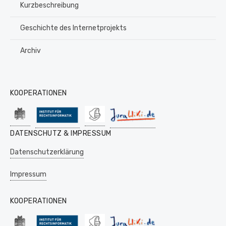
Kurzbeschreibung
Geschichte des Internetprojekts
Archiv
KOOPERATIONEN
DATENSCHUTZ & IMPRESSUM
Datenschutzerklärung
Impressum
KOOPERATIONEN