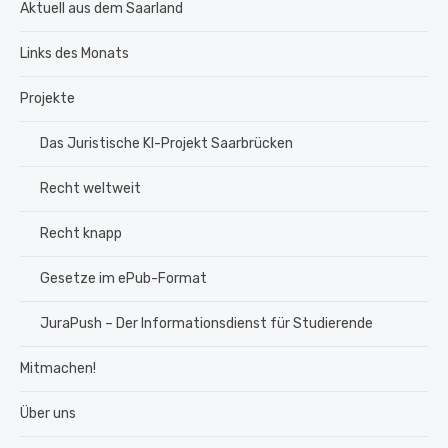
Aktuell aus dem Saarland
Links des Monats
Projekte
Das Juristische KI-Projekt Saarbrücken
Recht weltweit
Recht knapp
Gesetze im ePub-Format
JuraPush – Der Informationsdienst für Studierende
Mitmachen!
Über uns