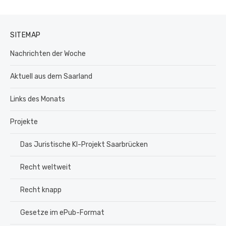
SITEMAP
Nachrichten der Woche
Aktuell aus dem Saarland
Links des Monats
Projekte
Das Juristische KI-Projekt Saarbrücken
Recht weltweit
Recht knapp
Gesetze im ePub-Format