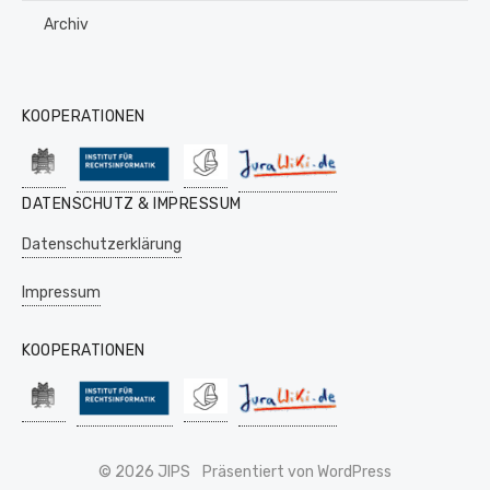
Archiv
KOOPERATIONEN
DATENSCHUTZ & IMPRESSUM
Datenschutzerklärung
Impressum
KOOPERATIONEN
© 2026 JIPS
Präsentiert von WordPress