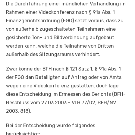
Die Durchführung einer mündlichen Verhandlung im
Rahmen einer Videokonferenz nach § 91a Abs. 1
Finanzgerichtsordnung (FGO) setzt voraus, dass zu
von außerhalb zugeschalteten Teilnehmern eine
gesicherte Ton- und Bildverbindung aufgebaut
werden kann, welche die Teilnahme von Dritten
außerhalb des Sitzungsraums verhindert.
Zwar könne der BFH nach § 121 Satz 1, § 91a Abs. 1
der FGO den Beteiligten auf Antrag oder von Amts
wegen eine Videokonferenz gestatten, doch läge
diese Entscheidung im Ermessen des Gerichts (BFH-
Beschluss vom 27.03.2003 – VI B 77/02, BFH/NV
2003, 818).
Bei der Entscheidung wurde folgendes
berücksichtigt: