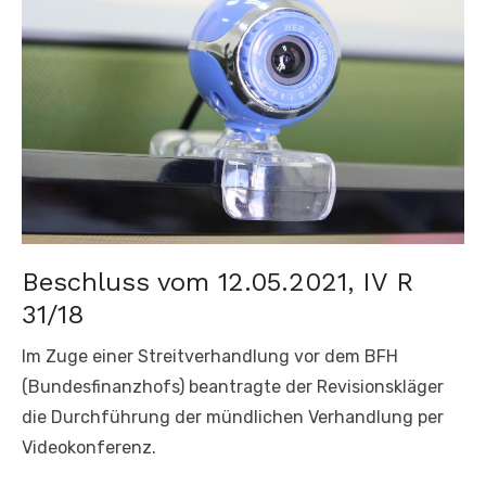
Beschluss vom 12.05.2021, IV R
31/18
Im Zuge einer Streitverhandlung vor dem BFH
(Bundesfinanzhofs) beantragte der Revisionskläger
die Durchführung der mündlichen Verhandlung per
Videokonferenz.