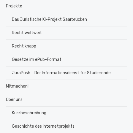
Projekte
Das Juristische KI-Projekt Saarbrücken
Recht weltweit
Recht knapp
Gesetze im ePub-Format
JuraPush – Der Informationsdienst für Studierende
Mitmachen!
Über uns
Kurzbeschreibung
Geschichte des Internetprojekts