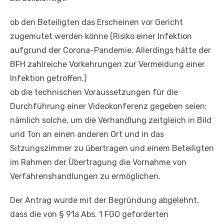
ob den Beteiligten das Erscheinen vor Gericht
zugemutet werden könne (Risiko einer Infektion
aufgrund der Corona-Pandemie. Allerdings hätte der
BFH zahlreiche Vorkehrungen zur Vermeidung einer
Infektion getroffen.)
ob die technischen Voraussetzungen für die
Durchführung einer Videokonferenz gegeben seien:
nämlich solche, um die Verhandlung zeitgleich in Bild
und Ton an einen anderen Ort und in das
Sitzungszimmer zu übertragen und einem Beteiligten
im Rahmen der Übertragung die Vornahme von
Verfahrenshandlungen zu ermöglichen.
Der Antrag wurde mit der Begründung abgelehnt,
dass die von § 91a Abs. 1 FGO geforderten