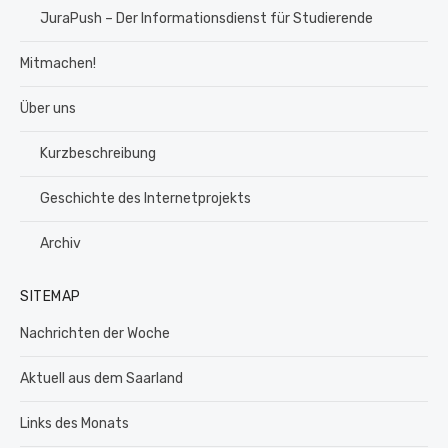
JuraPush – Der Informationsdienst für Studierende
Mitmachen!
Über uns
Kurzbeschreibung
Geschichte des Internetprojekts
Archiv
SITEMAP
Nachrichten der Woche
Aktuell aus dem Saarland
Links des Monats