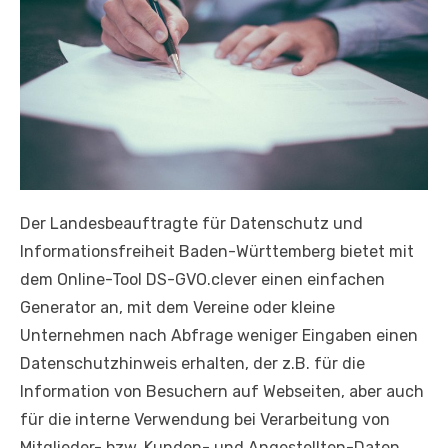
Der Landesbeauftragte für Datenschutz und
Informationsfreiheit Baden-Württemberg bietet mit
dem Online-Tool
DS-GVO.clever
einen einfachen
Generator an, mit dem Vereine oder kleine
Unternehmen nach Abfrage weniger Eingaben einen
Datenschutzhinweis erhalten, der z.B. für die
Information von Besuchern auf Webseiten, aber auch
für die interne Verwendung bei Verarbeitung von
Mitglieder- bzw. Kunden- und Angestellten-Daten