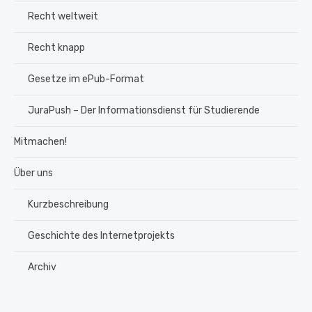
Recht weltweit
Recht knapp
Gesetze im ePub-Format
JuraPush – Der Informationsdienst für Studierende
Mitmachen!
Über uns
Kurzbeschreibung
Geschichte des Internetprojekts
Archiv