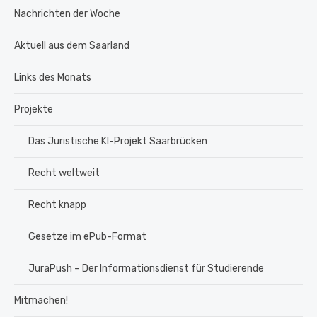
Nachrichten der Woche
Aktuell aus dem Saarland
Links des Monats
Projekte
Das Juristische KI-Projekt Saarbrücken
Recht weltweit
Recht knapp
Gesetze im ePub-Format
JuraPush – Der Informationsdienst für Studierende
Mitmachen!