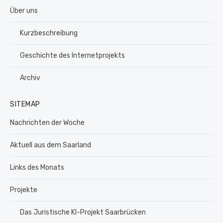
Über uns
Kurzbeschreibung
Geschichte des Internetprojekts
Archiv
SITEMAP
Nachrichten der Woche
Aktuell aus dem Saarland
Links des Monats
Projekte
Das Juristische KI-Projekt Saarbrücken