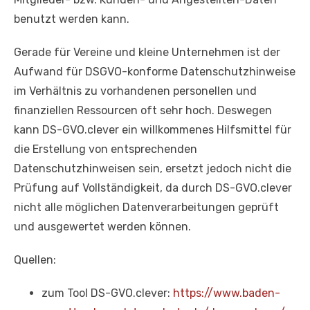
benutzt werden kann.
Gerade für Vereine und kleine Unternehmen ist der
Aufwand für DSGVO-konforme Datenschutzhinweise
im Verhältnis zu vorhandenen personellen und
finanziellen Ressourcen oft sehr hoch. Deswegen
kann
DS-GVO.clever
ein willkommenes Hilfsmittel für
die Erstellung von entsprechenden
Datenschutzhinweisen sein, ersetzt jedoch nicht die
Prüfung auf Vollständigkeit, da durch
DS-GVO.clever
nicht alle möglichen Datenverarbeitungen geprüft
und ausgewertet werden können.
Quellen:
zum Tool DS-GVO.clever:
https://www.baden-