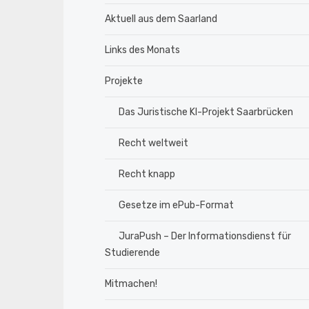
Aktuell aus dem Saarland
Links des Monats
Projekte
Das Juristische KI-Projekt Saarbrücken
Recht weltweit
Recht knapp
Gesetze im ePub-Format
JuraPush – Der Informationsdienst für
Studierende
Mitmachen!