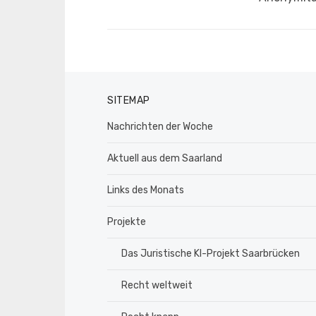
SITEMAP
Nachrichten der Woche
Aktuell aus dem Saarland
Links des Monats
Projekte
Das Juristische KI-Projekt Saarbrücken
Recht weltweit