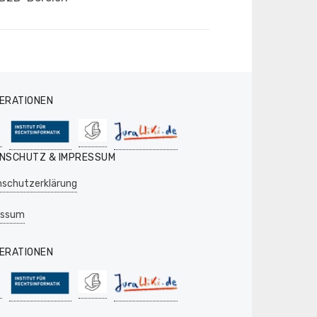
ERATIONEN
NSCHUTZ & IMPRESSUM
schutzerklärung
essum
ERATIONEN