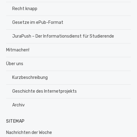
Recht knapp
Gesetze im ePub-Format
JuraPush – Der Informationsdienst für Studierende
Mitmachen!
Über uns
Kurzbeschreibung
Geschichte des Internetprojekts
Archiv
SITEMAP
Nachrichten der Woche