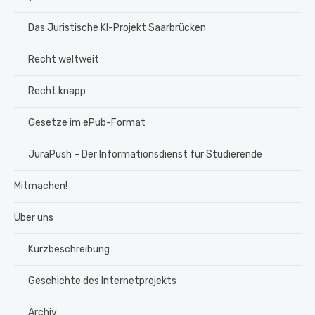
Das Juristische KI-Projekt Saarbrücken
Recht weltweit
Recht knapp
Gesetze im ePub-Format
JuraPush – Der Informationsdienst für Studierende
Mitmachen!
Über uns
Kurzbeschreibung
Geschichte des Internetprojekts
Archiv