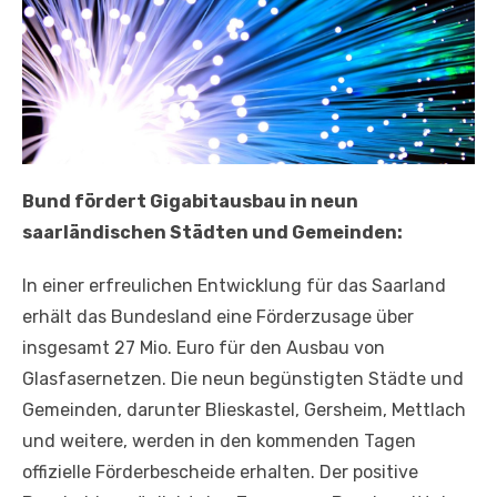
Bund fördert Gigabitausbau in neun
saarländischen Städten und Gemeinden:
In einer erfreulichen Entwicklung für das Saarland
erhält das Bundesland eine Förderzusage über
insgesamt 27 Mio. Euro für den Ausbau von
Glasfasernetzen. Die neun begünstigten Städte und
Gemeinden, darunter Blieskastel, Gersheim, Mettlach
und weitere, werden in den kommenden Tagen
offizielle Förderbescheide erhalten. Der positive