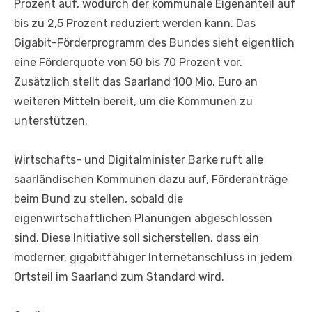
Prozent auf, wodurch der kommunale Eigenanteil auf
bis zu 2,5 Prozent reduziert werden kann. Das
Gigabit-Förderprogramm des Bundes sieht eigentlich
eine Förderquote von 50 bis 70 Prozent vor.
Zusätzlich stellt das Saarland 100 Mio. Euro an
weiteren Mitteln bereit, um die Kommunen zu
unterstützen.
Wirtschafts- und Digitalminister Barke ruft alle
saarländischen Kommunen dazu auf, Förderanträge
beim Bund zu stellen, sobald die
eigenwirtschaftlichen Planungen abgeschlossen
sind. Diese Initiative soll sicherstellen, dass ein
moderner, gigabitfähiger Internetanschluss in jedem
Ortsteil im Saarland zum Standard wird.