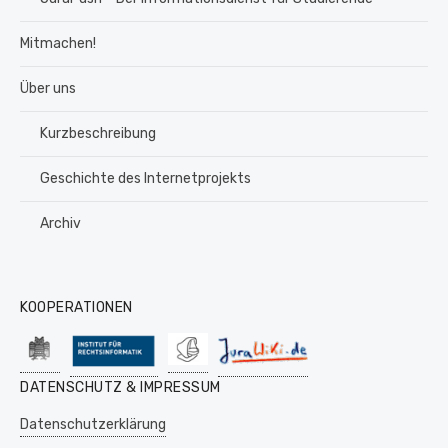
Mitmachen!
Über uns
Kurzbeschreibung
Geschichte des Internetprojekts
Archiv
KOOPERATIONEN
DATENSCHUTZ & IMPRESSUM
Datenschutzerklärung