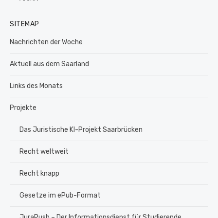
SITEMAP
Nachrichten der Woche
Aktuell aus dem Saarland
Links des Monats
Projekte
Das Juristische KI-Projekt Saarbrücken
Recht weltweit
Recht knapp
Gesetze im ePub-Format
JuraPush – Der Informationsdienst für Studierende