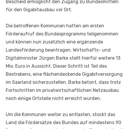
Bescheid ermöglicht den Zugang zu Bundesmitteln
für den Gigabitausbau vor Ort.
Die betroffenen Kommunen hatten am ersten
Förderaufruf des Bundesprogramms teilgenommen
und können nun zusätzlich eine ergänzende
Landesförderung beantragen. Wirtschafts- und
Digitalminister Jürgen Barke stellt hierfür weitere 13
Mio. Euro in Aussicht. Dieser Schritt ist Teil des
Bestrebens, eine flächendeckende Gigabitversorgung
im Saarland sicherzustellen. Barke betont, dass trotz
Fortschritten im privatwirtschaftlichen Netzausbau
noch einige Ortsteile nicht erreicht wurden.
Um die Kommunen weiter zu entlasten, stockt das
Land die Fördersätze des Bundes auf mindestens 90