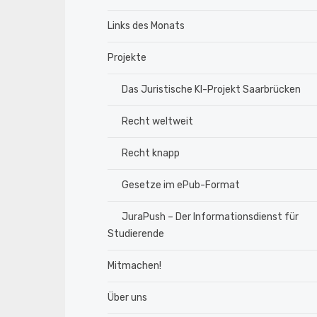
Links des Monats
Projekte
Das Juristische KI-Projekt Saarbrücken
Recht weltweit
Recht knapp
Gesetze im ePub-Format
JuraPush – Der Informationsdienst für
Studierende
Mitmachen!
Über uns