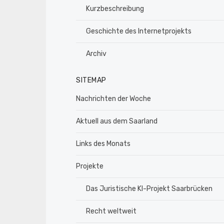
Kurzbeschreibung
Geschichte des Internetprojekts
Archiv
SITEMAP
Nachrichten der Woche
Aktuell aus dem Saarland
Links des Monats
Projekte
Das Juristische KI-Projekt Saarbrücken
Recht weltweit