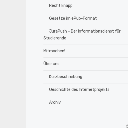
Recht knapp
Gesetze im ePub-Format
JuraPush – Der Informationsdienst für
Studierende
Mitmachen!
Über uns
Kurzbeschreibung
Geschichte des Internetprojekts
Archiv