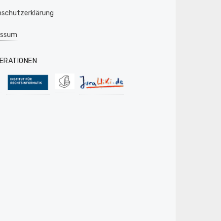
schutzerklärung
essum
ERATIONEN