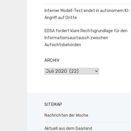
Interner Modell-Test endet in autonomem KI-
Angriff auf Dritte
EDSA fordert klare Rechtsgrundlage für den
Informationsaustausch zwischen
Aufsichtsbehörden
ARCHIV
Archiv
SITEMAP
Nachrichten der Woche
Aktuell aus dem Saarland