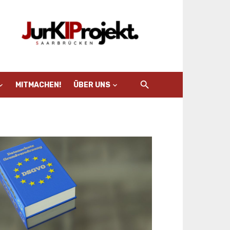
MITMACHEN!
ÜBER UNS