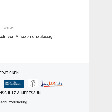
Weiter
seln von Amazon unzulässig
ERATIONEN
NSCHUTZ & IMPRESSUM
schutzerklärung