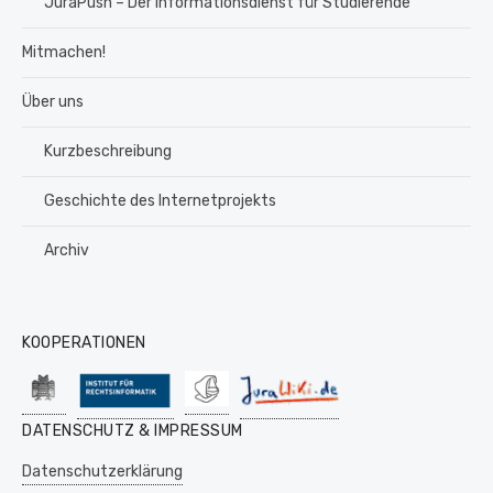
JuraPush – Der Informationsdienst für Studierende
Mitmachen!
Über uns
Kurzbeschreibung
Geschichte des Internetprojekts
Archiv
KOOPERATIONEN
DATENSCHUTZ & IMPRESSUM
Datenschutzerklärung