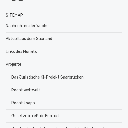
Archiv
SITEMAP
Nachrichten der Woche
Aktuell aus dem Saarland
Links des Monats
Projekte
Das Juristische KI-Projekt Saarbrücken
Recht weltweit
Recht knapp
Gesetze im ePub-Format