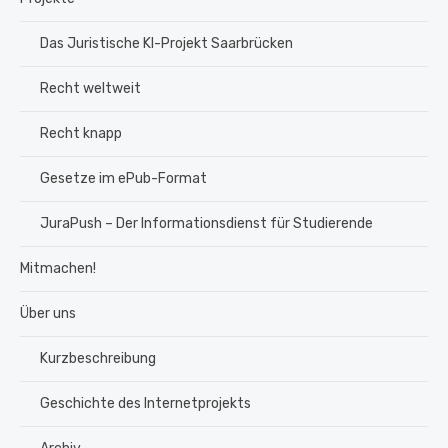
Das Juristische KI-Projekt Saarbrücken
Recht weltweit
Recht knapp
Gesetze im ePub-Format
JuraPush – Der Informationsdienst für Studierende
Mitmachen!
Über uns
Kurzbeschreibung
Geschichte des Internetprojekts