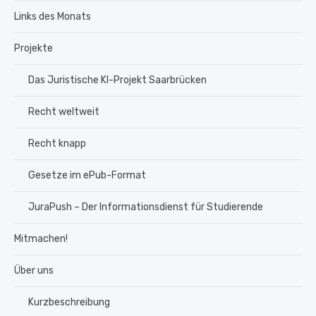
Links des Monats
Projekte
Das Juristische KI-Projekt Saarbrücken
Recht weltweit
Recht knapp
Gesetze im ePub-Format
JuraPush – Der Informationsdienst für Studierende
Mitmachen!
Über uns
Kurzbeschreibung