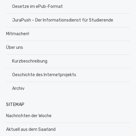
Gesetze im ePub-Format
JuraPush – Der Informationsdienst für Studierende
Mitmachen!
Über uns
Kurzbeschreibung
Geschichte des Internetprojekts
Archiv
SITEMAP
Nachrichten der Woche
Aktuell aus dem Saarland