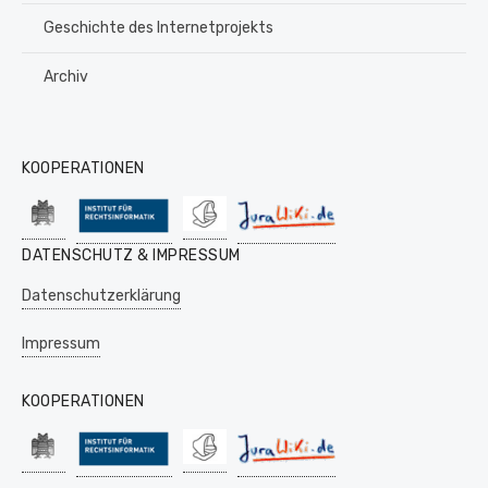
Geschichte des Internetprojekts
Archiv
KOOPERATIONEN
DATENSCHUTZ & IMPRESSUM
Datenschutzerklärung
Impressum
KOOPERATIONEN