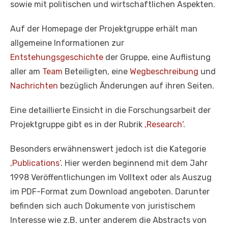
sowie mit politischen und wirtschaftlichen Aspekten.
Auf der Homepage der Projektgruppe erhält man
allgemeine Informationen zur
Entstehungsgeschichte
der Gruppe, eine Auflistung
aller am
Team
Beteiligten, eine
Wegbeschreibung
und
Nachrichten
bezüglich Änderungen auf ihren Seiten.
Eine detaillierte Einsicht in die Forschungsarbeit der
Projektgruppe gibt es in der Rubrik
‚Research‘
.
Besonders erwähnenswert jedoch ist die Kategorie
‚Publications‘
. Hier werden beginnend mit dem Jahr
1998 Veröffentlichungen im Volltext oder als Auszug
im PDF-Format zum Download angeboten. Darunter
befinden sich auch Dokumente von juristischem
Interesse wie z.B. unter anderem die Abstracts von