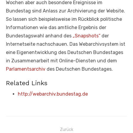
Wochen aber auch besondere Ereignisse im
Bundestag sind Anlass zur Archivierung der Website.
So lassen sich beispielsweise im Rückblick politische
Informationen wie das amtliche Ergebnis der
Bundestagswahl anhand des
„Snapshots“
der
Internetseite nachschauen. Das Webarchivsystem ist
eine Eigenentwicklung des Deutschen Bundestages
in Zusammenarbeit mit Online-Diensten und dem
Parlamentsarchiv
des Deutschen Bundestages.
Related Links
http://webarchiv.bundestag.de
Beitragsnavigation
Zurück