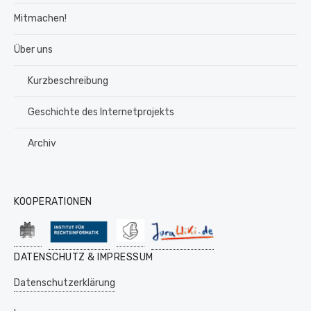
Mitmachen!
Über uns
Kurzbeschreibung
Geschichte des Internetprojekts
Archiv
KOOPERATIONEN
DATENSCHUTZ & IMPRESSUM
Datenschutzerklärung