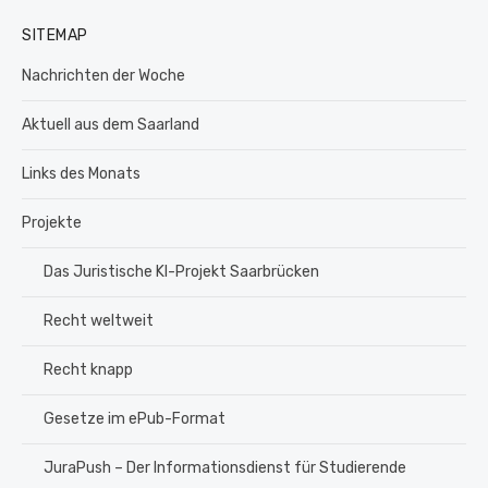
SITEMAP
Nachrichten der Woche
Aktuell aus dem Saarland
Links des Monats
Projekte
Das Juristische KI-Projekt Saarbrücken
Recht weltweit
Recht knapp
Gesetze im ePub-Format
JuraPush – Der Informationsdienst für Studierende