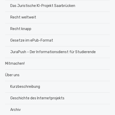
Das Juristische KI-Projekt Saarbrücken
Recht weltweit
Recht knapp
Gesetze im ePub-Format
JuraPush – Der Informationsdienst für Studierende
Mitmachen!
Über uns
Kurzbeschreibung
Geschichte des Internetprojekts
Archiv