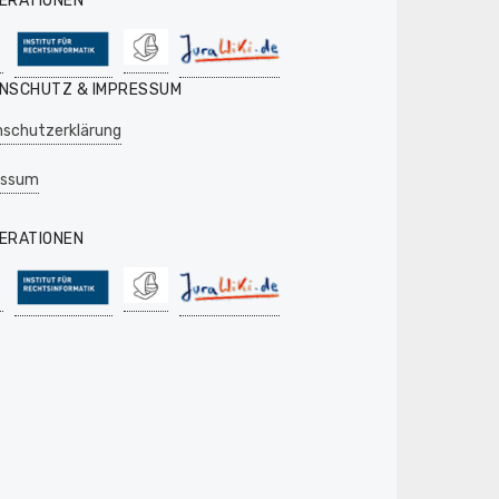
ERATIONEN
NSCHUTZ & IMPRESSUM
schutzerklärung
essum
ERATIONEN