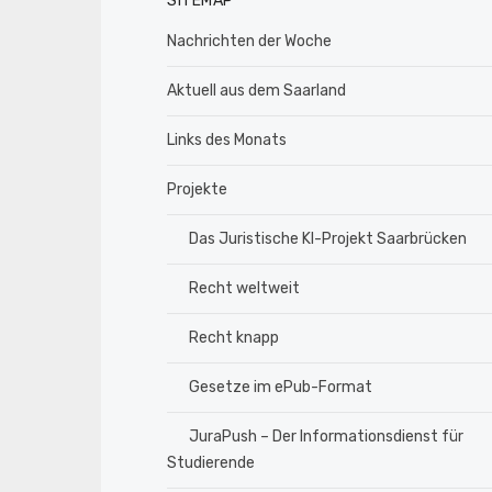
SITEMAP
Nachrichten der Woche
Aktuell aus dem Saarland
Links des Monats
Projekte
Das Juristische KI-Projekt Saarbrücken
Recht weltweit
Recht knapp
Gesetze im ePub-Format
JuraPush – Der Informationsdienst für
Studierende