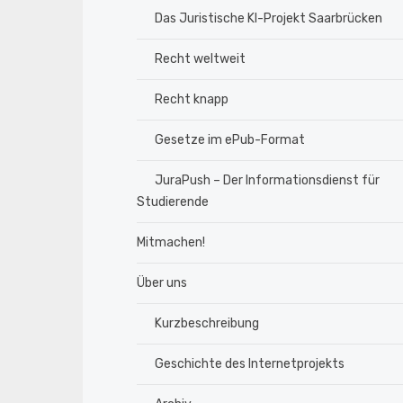
Das Juristische KI-Projekt Saarbrücken
Recht weltweit
Recht knapp
Gesetze im ePub-Format
JuraPush – Der Informationsdienst für
Studierende
Mitmachen!
Über uns
Kurzbeschreibung
Geschichte des Internetprojekts