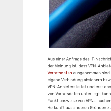
Aus einer Anfrage des IT-Nachri
der Meinung ist, dass VPN-Anbiet
Vorratsdaten
ausgenommen sind. D
eigene Verbindung absichern bzw.
VPN-Anbieters leitet und erst dan
von Vorratsdaten unterliegt, kan
Funktionsweise von VPNs machen
Herkunft aus anderen Gründen zu 