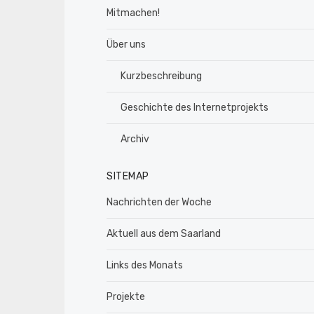
Mitmachen!
Über uns
Kurzbeschreibung
Geschichte des Internetprojekts
Archiv
SITEMAP
Nachrichten der Woche
Aktuell aus dem Saarland
Links des Monats
Projekte