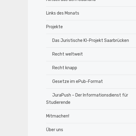
Links des Monats
Projekte
Das Juristische KI-Projekt Saarbrücken
Recht weltweit
Recht knapp
Gesetze im ePub-Format
JuraPush – Der Informationsdienst für
Studierende
Mitmachen!
Über uns