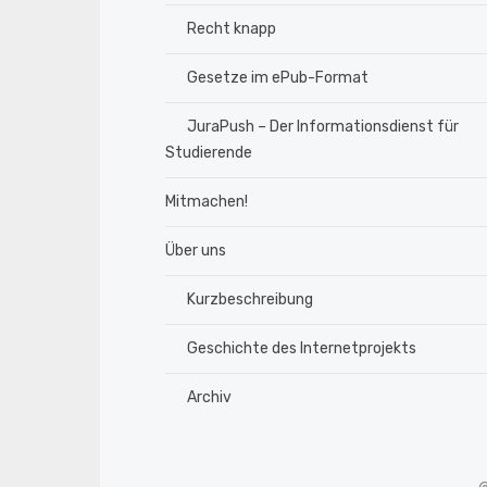
Recht knapp
Gesetze im ePub-Format
JuraPush – Der Informationsdienst für
Studierende
Mitmachen!
Über uns
Kurzbeschreibung
Geschichte des Internetprojekts
Archiv