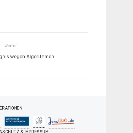
Weiter
gnis wegen Algorithmen
ERATIONEN
NSCHUTZ & IMPRESSUM