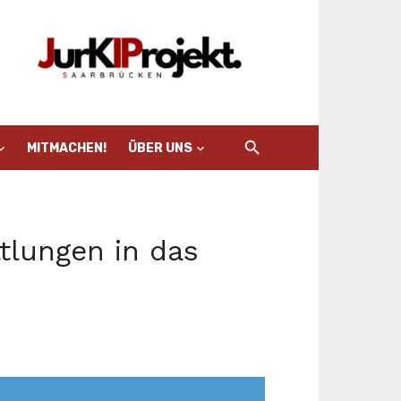
MITMACHEN!
ÜBER UNS
tlungen in das