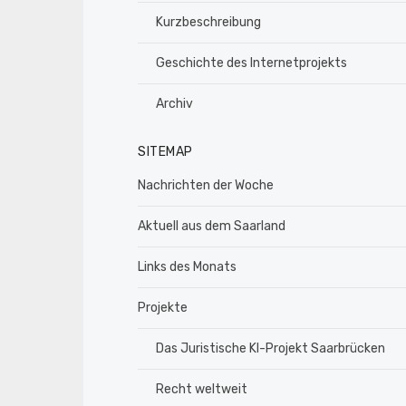
Kurzbeschreibung
Geschichte des Internetprojekts
Archiv
SITEMAP
Nachrichten der Woche
Aktuell aus dem Saarland
Links des Monats
Projekte
Das Juristische KI-Projekt Saarbrücken
Recht weltweit