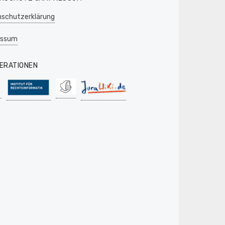
schutzerklärung
essum
ERATIONEN