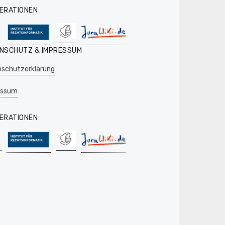
ERATIONEN
NSCHUTZ & IMPRESSUM
schutzerklärung
essum
ERATIONEN