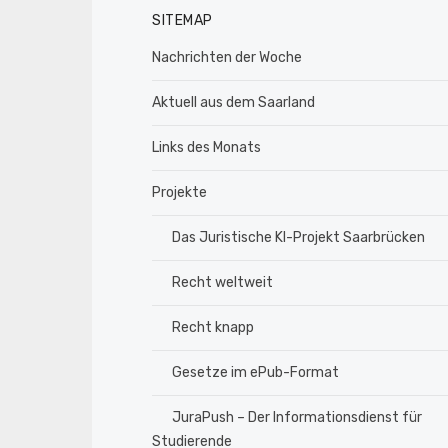
SITEMAP
Nachrichten der Woche
Aktuell aus dem Saarland
Links des Monats
Projekte
Das Juristische KI-Projekt Saarbrücken
Recht weltweit
Recht knapp
Gesetze im ePub-Format
JuraPush – Der Informationsdienst für
Studierende