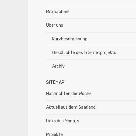
Mitmachen!
Über uns
Kurzbeschreibung
Geschichte des Internetprojekts
Archiv
SITEMAP
Nachrichten der Woche
Aktuell aus dem Saarland
Links des Monats
Projekte