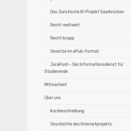
Das Juristische KI-Projekt Saarbrücken
Recht weltweit
Recht knapp
Gesetze im ePub-Format
JuraPush – Der Informationsdienst für
Studierende
Mitmachen!
Über uns
Kurzbeschreibung
Geschichte des Internetprojekts