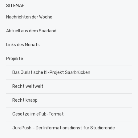
SITEMAP
Nachrichten der Woche
Aktuell aus dem Saarland
Links des Monats
Projekte
Das Juristische KI-Projekt Saarbrücken
Recht weltweit
Recht knapp
Gesetze im ePub-Format
JuraPush – Der Informationsdienst für Studierende