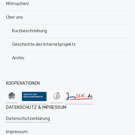
Mitmachen!
Über uns
Kurzbeschreibung
Geschichte des Internetprojekts
Archiv
KOOPERATIONEN
DATENSCHUTZ & IMPRESSUM
Datenschutzerklärung
Impressum