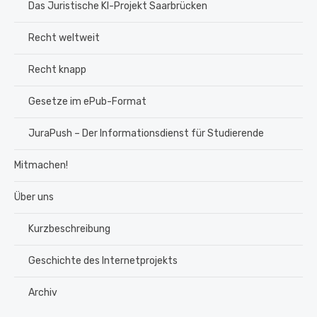
Das Juristische KI-Projekt Saarbrücken
Recht weltweit
Recht knapp
Gesetze im ePub-Format
JuraPush – Der Informationsdienst für Studierende
Mitmachen!
Über uns
Kurzbeschreibung
Geschichte des Internetprojekts
Archiv