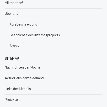
Mitmachen!
Über uns
Kurzbeschreibung
Geschichte des Internetprojekts
Archiv
SITEMAP
Nachrichten der Woche
Aktuell aus dem Saarland
Links des Monats
Projekte