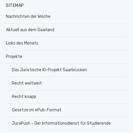
SITEMAP
Nachrichten der Woche
Aktuell aus dem Saarland
Links des Monats
Projekte
Das Juristische KI-Projekt Saarbrücken
Recht weltweit
Recht knapp
Gesetze im ePub-Format
JuraPush – Der Informationsdienst für Studierende