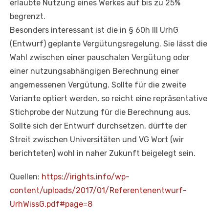
erlaubte Nutzung eines Werkes auf bis zu 25%
begrenzt.
Besonders interessant ist die in § 60h III UrhG
(Entwurf) geplante Vergütungsregelung. Sie lässt die
Wahl zwischen einer pauschalen Vergütung oder
einer nutzungsabhängigen Berechnung einer
angemessenen Vergütung. Sollte für die zweite
Variante optiert werden, so reicht eine repräsentative
Stichprobe der Nutzung für die Berechnung aus.
Sollte sich der Entwurf durchsetzen, dürfte der
Streit zwischen Universitäten und VG Wort (wir
berichteten) wohl in naher Zukunft beigelegt sein.
Quellen:
https://irights.info/wp-
content/uploads/2017/01/Referentenentwurf-
UrhWissG.pdf#page=8