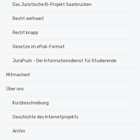
Das Juristische KI-Projekt Saarbrücken
Recht weltweit
Recht knapp
Gesetze im ePub-Format
JuraPush – Der Informationsdienst für Studierende
Mitmachen!
Über uns
Kurzbeschreibung
Geschichte des Internetprojekts
Archiv