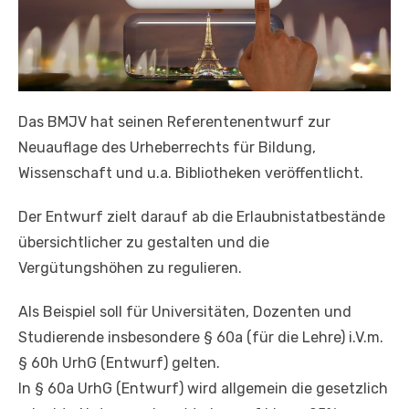
Das BMJV hat seinen Referentenentwurf zur
Neuauflage des Urheberrechts für Bildung,
Wissenschaft und u.a. Bibliotheken veröffentlicht.
Der Entwurf zielt darauf ab die Erlaubnistatbestände
übersichtlicher zu gestalten und die
Vergütungshöhen zu regulieren.
Als Beispiel soll für Universitäten, Dozenten und
Studierende insbesondere § 60a (für die Lehre) i.V.m.
§ 60h UrhG (Entwurf) gelten.
In § 60a UrhG (Entwurf) wird allgemein die gesetzlich