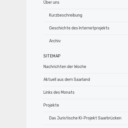
Über uns
Kurzbeschreibung
Geschichte des Internetprojekts
Archiv
SITEMAP
Nachrichten der Woche
Aktuell aus dem Saarland
Links des Monats
Projekte
Das Juristische KI-Projekt Saarbrücken