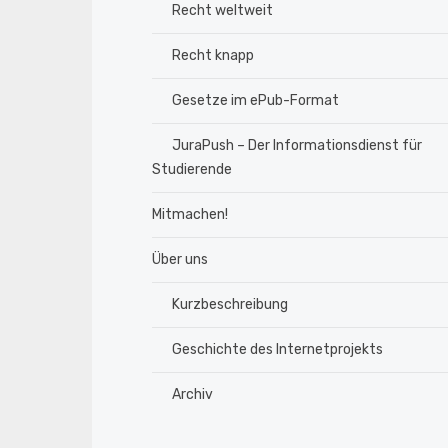
Recht weltweit
Recht knapp
Gesetze im ePub-Format
JuraPush – Der Informationsdienst für
Studierende
Mitmachen!
Über uns
Kurzbeschreibung
Geschichte des Internetprojekts
Archiv