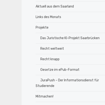
Aktuell aus dem Saarland
Links des Monats
Projekte
Das Juristische KI-Projekt Saarbrücken
Recht weltweit
Recht knapp
Gesetze im ePub-Format
JuraPush – Der Informationsdienst für
Studierende
Mitmachen!