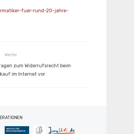
ormatiker-fuer-rund-20-
jahre-
Weiter
ragen zum Widerrufsrecht beim
kauf im Internet vor
ERATIONEN