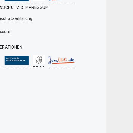
NSCHUTZ & IMPRESSUM
schutzerklärung
essum
ERATIONEN