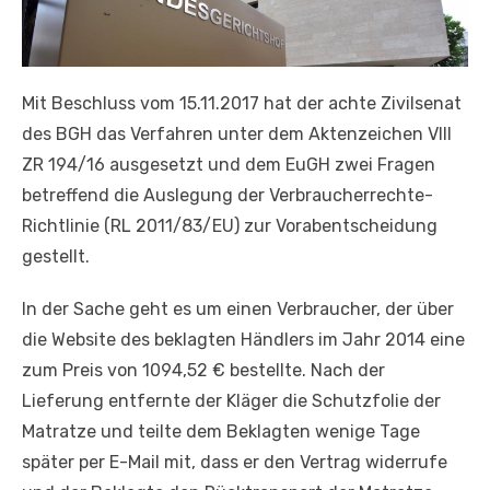
Mit Beschluss vom 15.11.2017 hat der achte Zivilsenat
des BGH das Verfahren unter dem Aktenzeichen VIII
ZR 194/16 ausgesetzt und dem EuGH zwei Fragen
betreffend die Auslegung der Verbraucherrechte-
Richtlinie (RL 2011/83/EU) zur Vorabentscheidung
gestellt.
In der Sache geht es um einen Verbraucher, der über
die Website des beklagten Händlers im Jahr 2014 eine
zum Preis von 1094,52 € bestellte. Nach der
Lieferung entfernte der Kläger die Schutzfolie der
Matratze und teilte dem Beklagten wenige Tage
später per E-Mail mit, dass er den Vertrag widerrufe