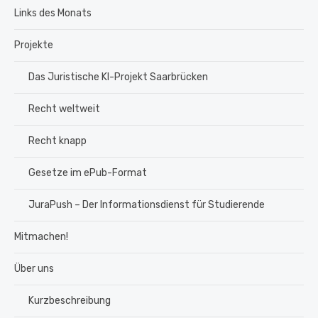
Links des Monats
Projekte
Das Juristische KI-Projekt Saarbrücken
Recht weltweit
Recht knapp
Gesetze im ePub-Format
JuraPush – Der Informationsdienst für Studierende
Mitmachen!
Über uns
Kurzbeschreibung