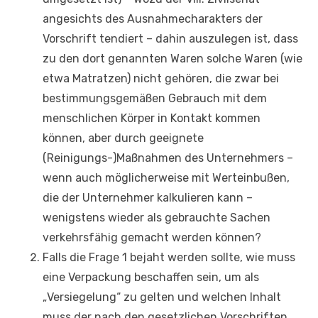
angesichts des Ausnahmecharakters der
Vorschrift tendiert – dahin auszulegen ist, dass
zu den dort genannten Waren solche Waren (wie
etwa Matratzen) nicht gehören, die zwar bei
bestimmungsgemäßen Gebrauch mit dem
menschlichen Körper in Kontakt kommen
können, aber durch geeignete
(Reinigungs-)Maßnahmen des Unternehmers –
wenn auch möglicherweise mit Werteinbußen,
die der Unternehmer kalkulieren kann –
wenigstens wieder als gebrauchte Sachen
verkehrsfähig gemacht werden können?
Falls die Frage 1 bejaht werden sollte, wie muss
eine Verpackung beschaffen sein, um als
„Versiegelung“ zu gelten und welchen Inhalt
muss der nach den gesetzlichen Vorschriften