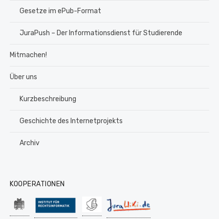
Gesetze im ePub-Format
JuraPush – Der Informationsdienst für Studierende
Mitmachen!
Über uns
Kurzbeschreibung
Geschichte des Internetprojekts
Archiv
KOOPERATIONEN