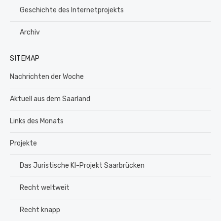
Geschichte des Internetprojekts
Archiv
SITEMAP
Nachrichten der Woche
Aktuell aus dem Saarland
Links des Monats
Projekte
Das Juristische KI-Projekt Saarbrücken
Recht weltweit
Recht knapp