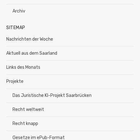
Archiv
SITEMAP
Nachrichten der Woche
Aktuell aus dem Saarland
Links des Monats
Projekte
Das Juristische KI-Projekt Saarbrücken
Recht weltweit
Recht knapp
Gesetze im ePub-Format