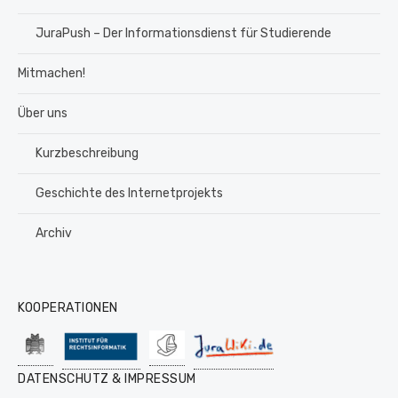
JuraPush – Der Informationsdienst für Studierende
Mitmachen!
Über uns
Kurzbeschreibung
Geschichte des Internetprojekts
Archiv
KOOPERATIONEN
DATENSCHUTZ & IMPRESSUM