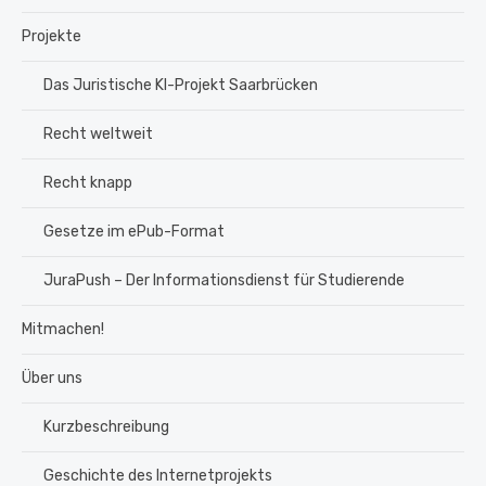
Projekte
Das Juristische KI-Projekt Saarbrücken
Recht weltweit
Recht knapp
Gesetze im ePub-Format
JuraPush – Der Informationsdienst für Studierende
Mitmachen!
Über uns
Kurzbeschreibung
Geschichte des Internetprojekts