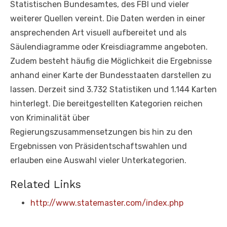
Statistischen Bundesamtes, des FBI und vieler
weiterer Quellen vereint. Die Daten werden in einer
ansprechenden Art visuell aufbereitet und als
Säulendiagramme oder Kreisdiagramme angeboten.
Zudem besteht häufig die Möglichkeit die Ergebnisse
anhand einer Karte der Bundesstaaten darstellen zu
lassen. Derzeit sind 3.732 Statistiken und 1.144 Karten
hinterlegt. Die bereitgestellten Kategorien reichen
von Kriminalität über
Regierungszusammensetzungen bis hin zu den
Ergebnissen von Präsidentschaftswahlen und
erlauben eine Auswahl vieler Unterkategorien.
Related Links
http://www.statemaster.com/index.php