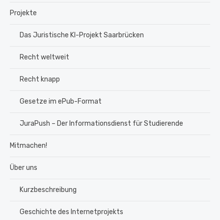
Projekte
Das Juristische KI-Projekt Saarbrücken
Recht weltweit
Recht knapp
Gesetze im ePub-Format
JuraPush – Der Informationsdienst für Studierende
Mitmachen!
Über uns
Kurzbeschreibung
Geschichte des Internetprojekts