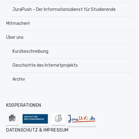
JuraPush – Der Informationsdienst für Studierende
Mitmachen!
Über uns
Kurzbeschreibung
Geschichte des Internetprojekts
Archiv
KOOPERATIONEN
DATENSCHUTZ & IMPRESSUM