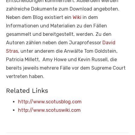
Entscheidungen kommentiert. Außerdem werden
zahlreiche Dokumente zum Download angeboten.
Neben dem Blog existiert ein
Wiki
in dem
Informationen und Materialien zu den Fällen
gesammelt und bereitgestellt, werden. Zu den
Autoren zählen neben dem Juraprofessor
David
Stras
, unter anderem die Anwälte Tom Goldstein,
Patricia Millett, Amy Howe und Kevin Russell, die
bereits jeweils mehrere Fälle vor dem Supreme Court
vertreten haben.
Related Links
http://www.scotusblog.com
http://www.scotuswiki.com