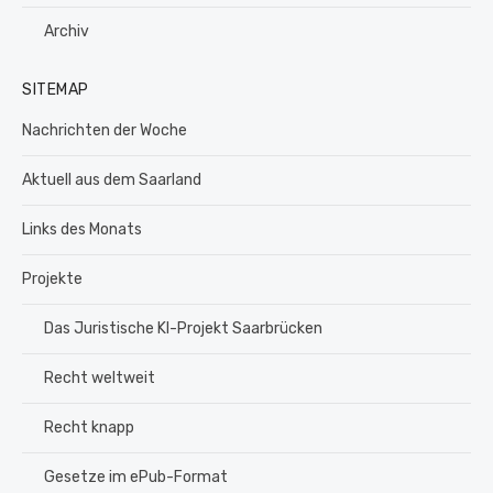
Archiv
SITEMAP
Nachrichten der Woche
Aktuell aus dem Saarland
Links des Monats
Projekte
Das Juristische KI-Projekt Saarbrücken
Recht weltweit
Recht knapp
Gesetze im ePub-Format