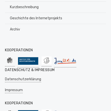
Kurzbeschreibung
Geschichte des Internetprojekts
Archiv
KOOPERATIONEN
DATENSCHUTZ & IMPRESSUM
Datenschutzerklärung
Impressum
KOOPERATIONEN