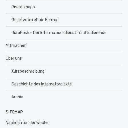
Recht knapp
Gesetze im ePub-Format
JuraPush – Der Informationsdienst für Studierende
Mitmachen!
Über uns
Kurzbeschreibung
Geschichte des Internetprojekts
Archiv
SITEMAP
Nachrichten der Woche