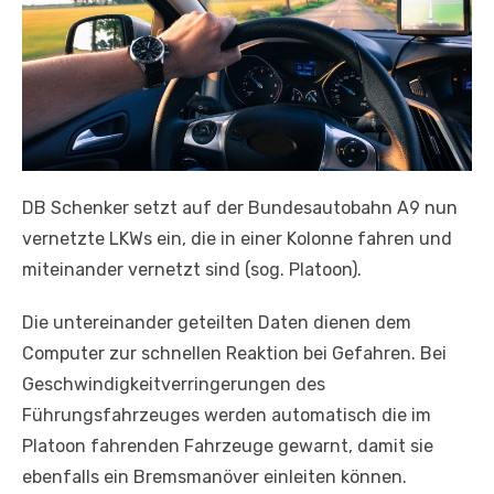
DB Schenker setzt auf der Bundesautobahn A9 nun
vernetzte LKWs ein, die in einer Kolonne fahren und
miteinander vernetzt sind (sog. Platoon).
Die untereinander geteilten Daten dienen dem
Computer zur schnellen Reaktion bei Gefahren. Bei
Geschwindigkeitverringerungen des
Führungsfahrzeuges werden automatisch die im
Platoon fahrenden Fahrzeuge gewarnt, damit sie
ebenfalls ein Bremsmanöver einleiten können.