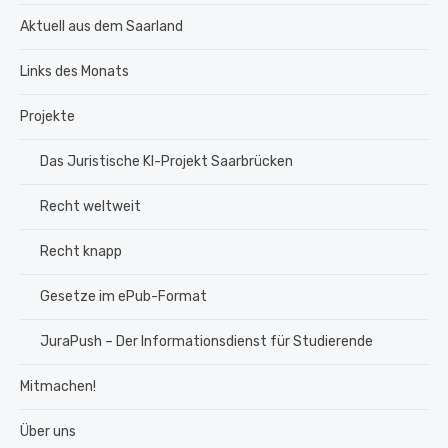
Aktuell aus dem Saarland
Links des Monats
Projekte
Das Juristische KI-Projekt Saarbrücken
Recht weltweit
Recht knapp
Gesetze im ePub-Format
JuraPush – Der Informationsdienst für Studierende
Mitmachen!
Über uns