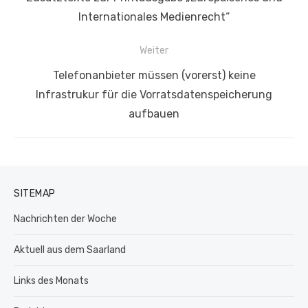
Beitrag:
Internationales Medienrecht“
Weiter
Nächster
Telefonanbieter müssen (vorerst) keine
Beitrag:
Infrastrukur für die Vorratsdatenspeicherung
aufbauen
SITEMAP
Nachrichten der Woche
Aktuell aus dem Saarland
Links des Monats