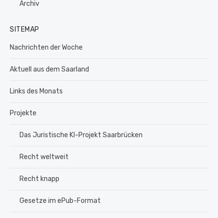
Archiv
SITEMAP
Nachrichten der Woche
Aktuell aus dem Saarland
Links des Monats
Projekte
Das Juristische KI-Projekt Saarbrücken
Recht weltweit
Recht knapp
Gesetze im ePub-Format