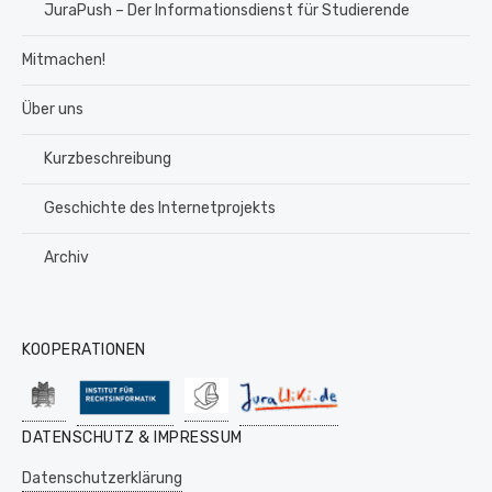
JuraPush – Der Informationsdienst für Studierende
Mitmachen!
Über uns
Kurzbeschreibung
Geschichte des Internetprojekts
Archiv
KOOPERATIONEN
DATENSCHUTZ & IMPRESSUM
Datenschutzerklärung