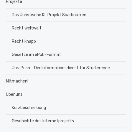
Projekte
Das Juristische KI-Projekt Saarbrücken
Recht weltweit
Recht knapp
Gesetze im ePub-Format
JuraPush – Der Informationsdienst für Studierende
Mitmachen!
Über uns
Kurzbeschreibung
Geschichte des Internetprojekts