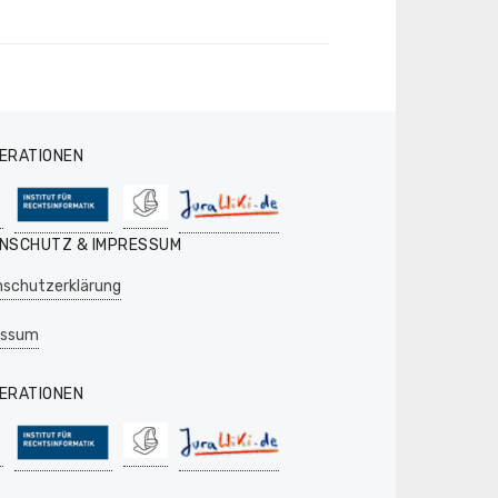
ERATIONEN
NSCHUTZ & IMPRESSUM
schutzerklärung
essum
ERATIONEN