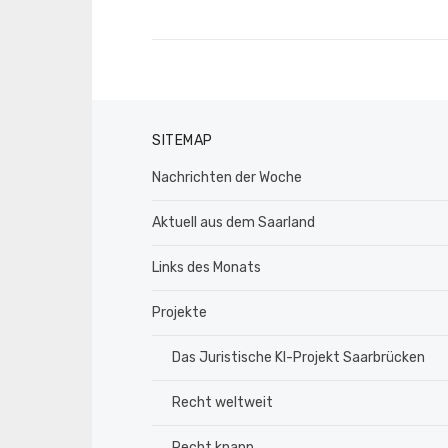
SITEMAP
Nachrichten der Woche
Aktuell aus dem Saarland
Links des Monats
Projekte
Das Juristische KI-Projekt Saarbrücken
Recht weltweit
Recht knapp