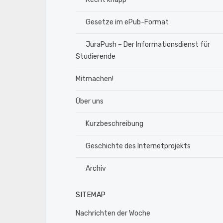
Gesetze im ePub-Format
JuraPush – Der Informationsdienst für
Studierende
Mitmachen!
Über uns
Kurzbeschreibung
Geschichte des Internetprojekts
Archiv
SITEMAP
Nachrichten der Woche