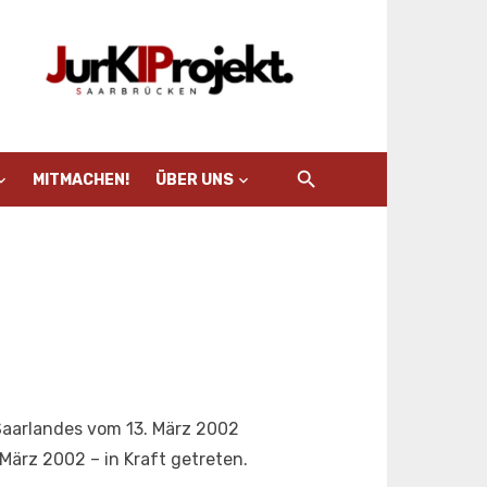
MITMACHEN!
ÜBER UNS
Saarlandes vom 13. März 2002
 März 2002 – in Kraft getreten.