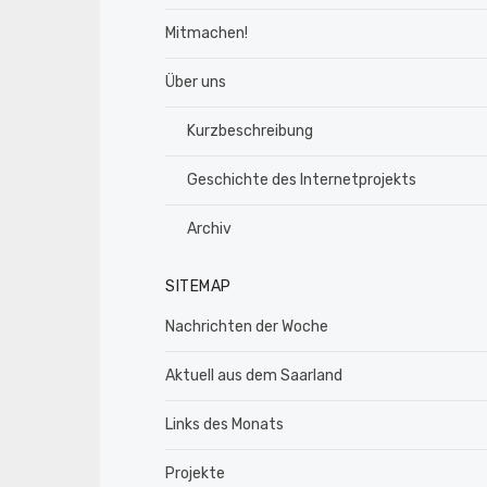
Mitmachen!
Über uns
Kurzbeschreibung
Geschichte des Internetprojekts
Archiv
SITEMAP
Nachrichten der Woche
Aktuell aus dem Saarland
Links des Monats
Projekte