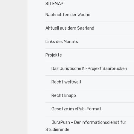
SITEMAP
Nachrichten der Woche
Aktuell aus dem Saarland
Links des Monats
Projekte
Das Juristische KI-Projekt Saarbrücken
Recht weltweit
Recht knapp
Gesetze im ePub-Format
JuraPush – Der Informationsdienst für
Studierende