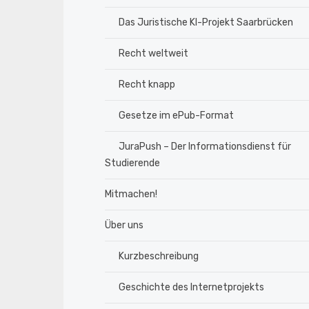
Das Juristische KI-Projekt Saarbrücken
Recht weltweit
Recht knapp
Gesetze im ePub-Format
JuraPush – Der Informationsdienst für
Studierende
Mitmachen!
Über uns
Kurzbeschreibung
Geschichte des Internetprojekts