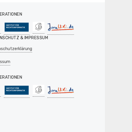
ERATIONEN
NSCHUTZ & IMPRESSUM
schutzerklärung
essum
ERATIONEN