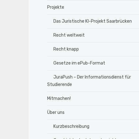
Projekte
Das Juristische KI-Projekt Saarbrücken
Recht weltweit
Recht knapp
Gesetze im ePub-Format
JuraPush – Der Informationsdienst für
Studierende
Mitmachen!
Über uns
Kurzbeschreibung