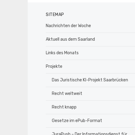
SITEMAP
Nachrichten der Woche
Aktuell aus dem Saarland
Links des Monats
Projekte
Das Juristische KI-Projekt Saarbrücken
Recht weltweit
Recht knapp
Gesetze im ePub-Format
JuraPush – Der Informationsdienst für