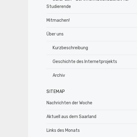
Studierende
Mitmachen!
Über uns
Kurzbeschreibung
Geschichte des Internetprojekts
Archiv
SITEMAP
Nachrichten der Woche
Aktuell aus dem Saarland
Links des Monats