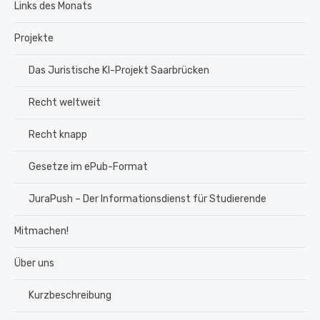
Links des Monats
Projekte
Das Juristische KI-Projekt Saarbrücken
Recht weltweit
Recht knapp
Gesetze im ePub-Format
JuraPush – Der Informationsdienst für Studierende
Mitmachen!
Über uns
Kurzbeschreibung