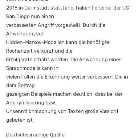
2016 in Darmstadt stattfand, haben Forscher der UC
San Diego nun einen
verbesserten Angriff vorgestellt. Durch die
Anwendung von
Hidden-Markov-Modellen kann die benötigte
Rechenzeit verkürzt und die
Erfolgsrate erhöht werden. Die Anwendung eines
Sprachmodells kann in
vielen Fällen die Erkennung weiter verbessern. Die in
dem Beitrag
gezeigten Beispiele machen deutlich, dass bei der
Anonymisierung bzw.
Unkenntlichmachung von Texten große Vorsicht
geboten ist.
Deutschsprachige Quelle: