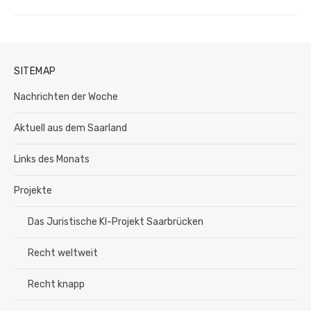
Beitrag:
SITEMAP
Nachrichten der Woche
Aktuell aus dem Saarland
Links des Monats
Projekte
Das Juristische KI-Projekt Saarbrücken
Recht weltweit
Recht knapp