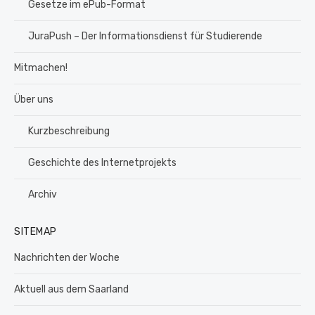
Gesetze im ePub-Format
JuraPush – Der Informationsdienst für Studierende
Mitmachen!
Über uns
Kurzbeschreibung
Geschichte des Internetprojekts
Archiv
SITEMAP
Nachrichten der Woche
Aktuell aus dem Saarland