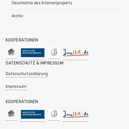
Geschichte des Internetprojekts
Archiv
KOOPERATIONEN
DATENSCHUTZ & IMPRESSUM
Datenschutzerklärung
Impressum
KOOPERATIONEN