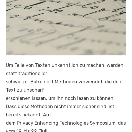
Um Teile von Texten unkenntlich zu machen, werden
statt traditioneller
schwarzer Balken oft Methoden verwendet, die den
Text zu unscharf
erschienen lassen, um ihn noch lesen zu können.
Dass diese Methoden nicht immer sicher sind, ist
bereits bekannt. Auf
dem Privacy Enhancing Technologies Symposium, das
vom 19. bis 22. Juli