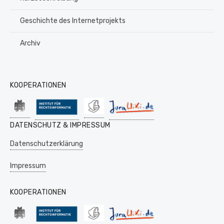
Geschichte des Internetprojekts
Archiv
KOOPERATIONEN
DATENSCHUTZ & IMPRESSUM
Datenschutzerklärung
Impressum
KOOPERATIONEN