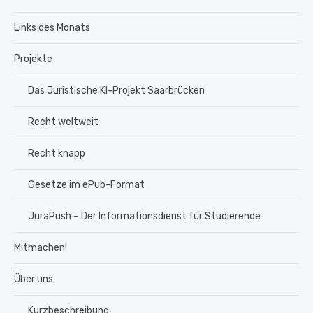
Links des Monats
Projekte
Das Juristische KI-Projekt Saarbrücken
Recht weltweit
Recht knapp
Gesetze im ePub-Format
JuraPush – Der Informationsdienst für Studierende
Mitmachen!
Über uns
Kurzbeschreibung