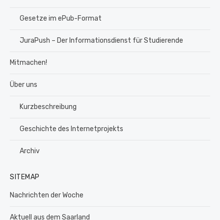
Gesetze im ePub-Format
JuraPush – Der Informationsdienst für Studierende
Mitmachen!
Über uns
Kurzbeschreibung
Geschichte des Internetprojekts
Archiv
SITEMAP
Nachrichten der Woche
Aktuell aus dem Saarland