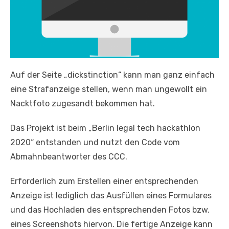
Auf der Seite „dickstinction“ kann man ganz einfach
eine Strafanzeige stellen, wenn man ungewollt ein
Nacktfoto zugesandt bekommen hat.
Das Projekt ist beim „Berlin legal tech hackathlon
2020“ entstanden und nutzt den Code vom
Abmahnbeantworter des CCC.
Erforderlich zum Erstellen einer entsprechenden
Anzeige ist lediglich das Ausfüllen eines Formulares
und das Hochladen des entsprechenden Fotos bzw.
eines Screenshots hiervon. Die fertige Anzeige kann