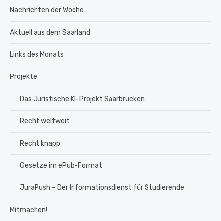
Nachrichten der Woche
Aktuell aus dem Saarland
Links des Monats
Projekte
Das Juristische KI-Projekt Saarbrücken
Recht weltweit
Recht knapp
Gesetze im ePub-Format
JuraPush – Der Informationsdienst für Studierende
Mitmachen!