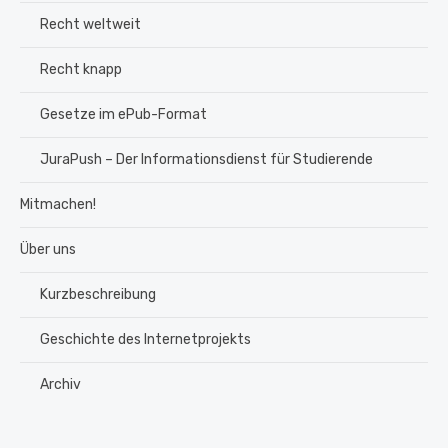
Recht weltweit
Recht knapp
Gesetze im ePub-Format
JuraPush – Der Informationsdienst für Studierende
Mitmachen!
Über uns
Kurzbeschreibung
Geschichte des Internetprojekts
Archiv