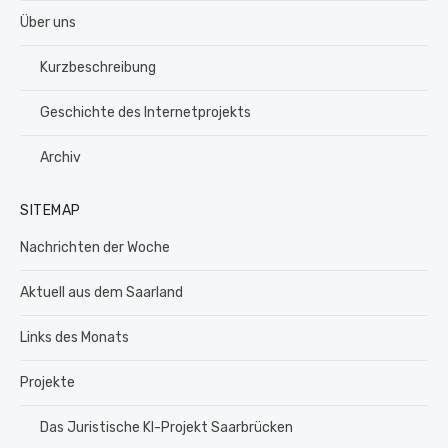
Über uns
Kurzbeschreibung
Geschichte des Internetprojekts
Archiv
SITEMAP
Nachrichten der Woche
Aktuell aus dem Saarland
Links des Monats
Projekte
Das Juristische KI-Projekt Saarbrücken