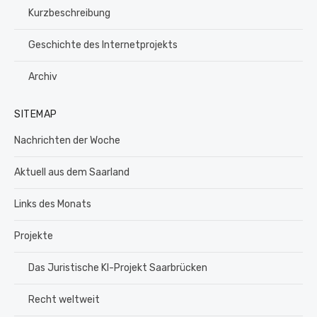
Kurzbeschreibung
Geschichte des Internetprojekts
Archiv
SITEMAP
Nachrichten der Woche
Aktuell aus dem Saarland
Links des Monats
Projekte
Das Juristische KI-Projekt Saarbrücken
Recht weltweit