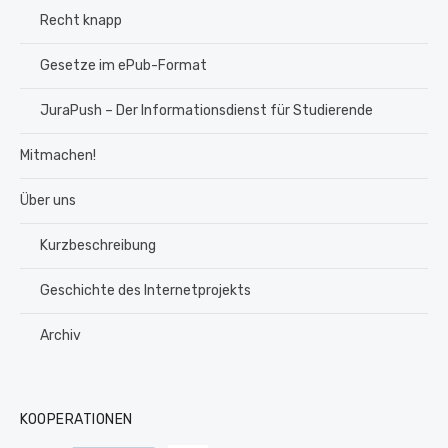
Recht knapp
Gesetze im ePub-Format
JuraPush – Der Informationsdienst für Studierende
Mitmachen!
Über uns
Kurzbeschreibung
Geschichte des Internetprojekts
Archiv
KOOPERATIONEN