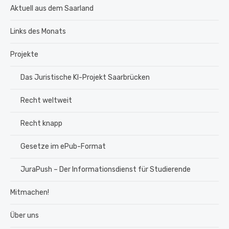
Aktuell aus dem Saarland
Links des Monats
Projekte
Das Juristische KI-Projekt Saarbrücken
Recht weltweit
Recht knapp
Gesetze im ePub-Format
JuraPush – Der Informationsdienst für Studierende
Mitmachen!
Über uns