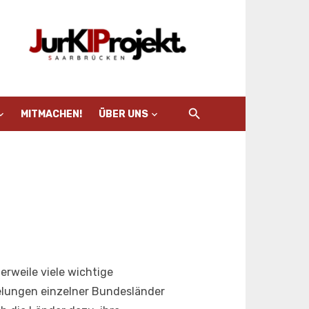
MITMACHEN!
ÜBER UNS
erweile viele wichtige
lungen einzelner Bundesländer