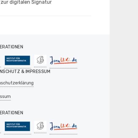
zur digitalen Signatur
ERATIONEN
NSCHUTZ & IMPRESSUM
schutzerklärung
essum
ERATIONEN