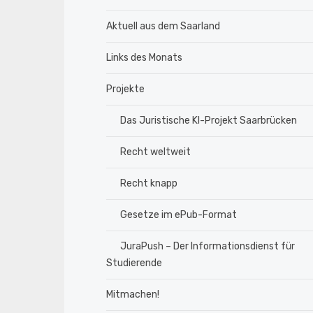
Aktuell aus dem Saarland
Links des Monats
Projekte
Das Juristische KI-Projekt Saarbrücken
Recht weltweit
Recht knapp
Gesetze im ePub-Format
JuraPush – Der Informationsdienst für
Studierende
Mitmachen!