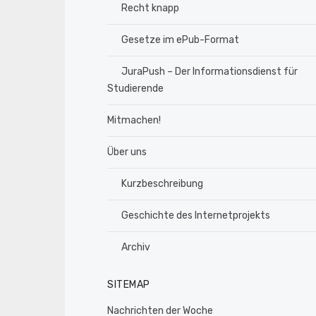
Recht knapp
Gesetze im ePub-Format
JuraPush – Der Informationsdienst für
Studierende
Mitmachen!
Über uns
Kurzbeschreibung
Geschichte des Internetprojekts
Archiv
SITEMAP
Nachrichten der Woche