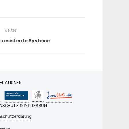
Weiter
-resistente Systeme
ERATIONEN
NSCHUTZ & IMPRESSUM
schutzerklärung