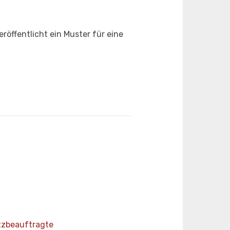
ffentlicht ein Muster für eine
zbeauftragte