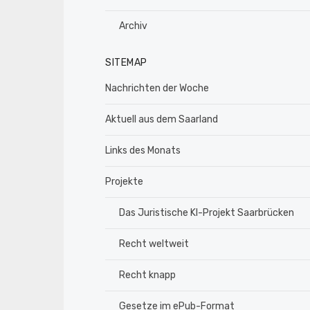
Archiv
SITEMAP
Nachrichten der Woche
Aktuell aus dem Saarland
Links des Monats
Projekte
Das Juristische KI-Projekt Saarbrücken
Recht weltweit
Recht knapp
Gesetze im ePub-Format