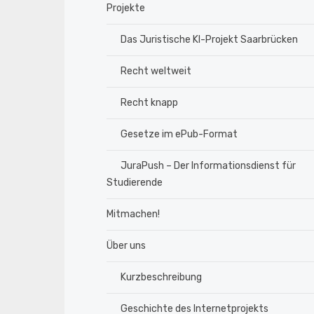
Projekte
Das Juristische KI-Projekt Saarbrücken
Recht weltweit
Recht knapp
Gesetze im ePub-Format
JuraPush – Der Informationsdienst für
Studierende
Mitmachen!
Über uns
Kurzbeschreibung
Geschichte des Internetprojekts