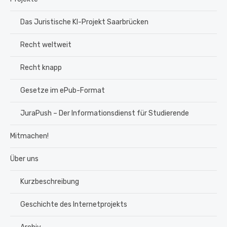
Das Juristische KI-Projekt Saarbrücken
Recht weltweit
Recht knapp
Gesetze im ePub-Format
JuraPush – Der Informationsdienst für Studierende
Mitmachen!
Über uns
Kurzbeschreibung
Geschichte des Internetprojekts