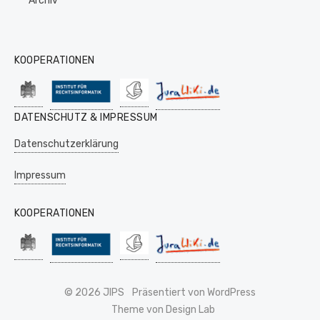
Archiv
KOOPERATIONEN
DATENSCHUTZ & IMPRESSUM
Datenschutzerklärung
Impressum
KOOPERATIONEN
© 2026 JIPS
Präsentiert von WordPress
Theme von Design Lab