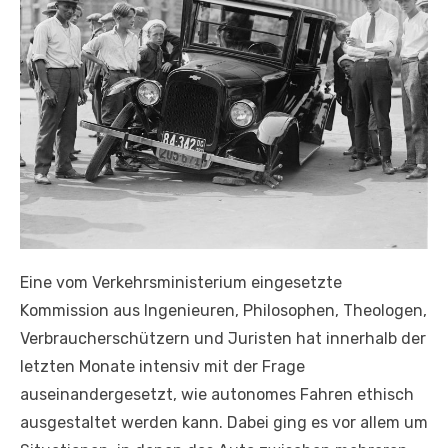
Eine vom Verkehrsministerium eingesetzte
Kommission aus Ingenieuren, Philosophen, Theologen,
Verbraucherschützern und Juristen hat innerhalb der
letzten Monate intensiv mit der Frage
auseinandergesetzt, wie autonomes Fahren ethisch
ausgestaltet werden kann. Dabei ging es vor allem um