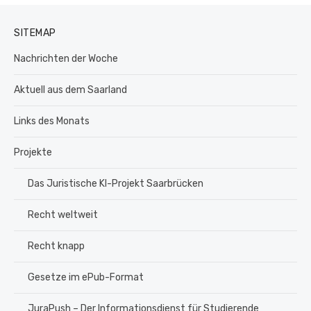
SITEMAP
Nachrichten der Woche
Aktuell aus dem Saarland
Links des Monats
Projekte
Das Juristische KI-Projekt Saarbrücken
Recht weltweit
Recht knapp
Gesetze im ePub-Format
JuraPush – Der Informationsdienst für Studierende