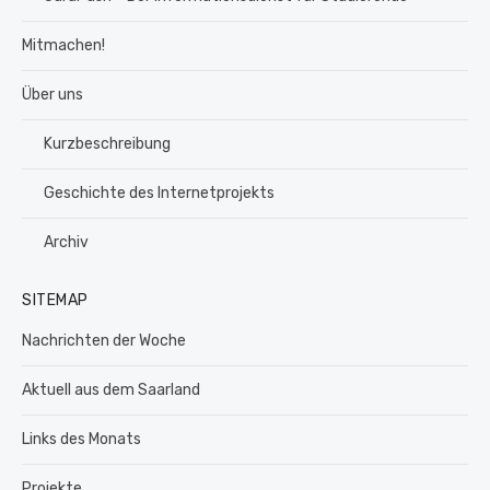
Mitmachen!
Über uns
Kurzbeschreibung
Geschichte des Internetprojekts
Archiv
SITEMAP
Nachrichten der Woche
Aktuell aus dem Saarland
Links des Monats
Projekte