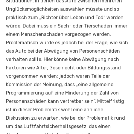
Situationen, in denen das Auto zwischen mehreren
Unglücksmöglichkeiten auswählen müsste und so
praktisch zum „Richter über Leben und Tod“ werden
würde. Dabei muss ein Sach- oder Tierschaden immer
einem Menschenschaden vorgezogen werden.
Problematisch wurde es jedoch bei der Frage, wie sich
das Auto bei der Abwägung von Personenschäden
verhalten sollte. Hier könne keine Abwägung nach
Faktoren wie Alter, Geschlecht oder Bildungsstand
vorgenommen werden; jedoch waren Teile der
Kommission der Meinung, dass „eine allgemeine
Programmierung auf eine Minderung der Zahl von
Personenschäden kann vertretbar sein“. Mittelfristig
ist in dieser Problematik wohl eine ähnliche
Diskussion zu erwarten, wie bei der Problematik rund
um das Luftfahrtsicherheitsgesetz, das einen