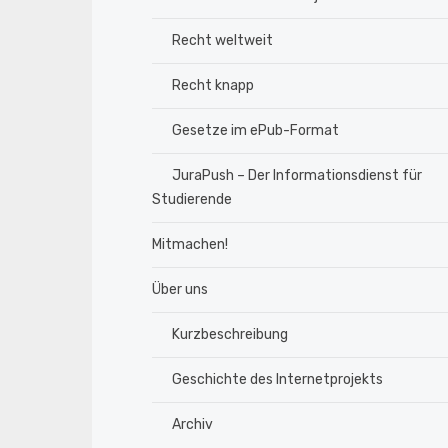
Recht weltweit
Recht knapp
Gesetze im ePub-Format
JuraPush – Der Informationsdienst für
Studierende
Mitmachen!
Über uns
Kurzbeschreibung
Geschichte des Internetprojekts
Archiv