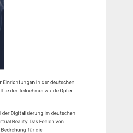
er Einrichtungen in der deutschen
lfte der Teilnehmer wurde Opfer
 der Digitalisierung im deutschen
tual Reality. Das Fehlen von
s Bedrohung für die