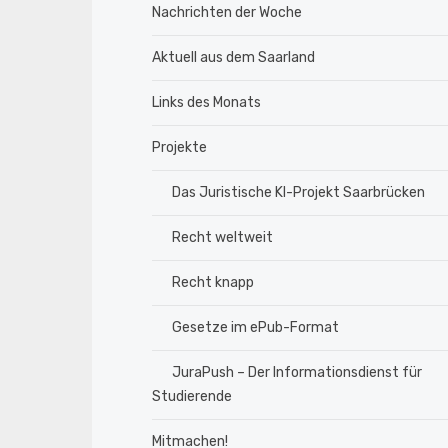
Nachrichten der Woche
Aktuell aus dem Saarland
Links des Monats
Projekte
Das Juristische KI-Projekt Saarbrücken
Recht weltweit
Recht knapp
Gesetze im ePub-Format
JuraPush – Der Informationsdienst für
Studierende
Mitmachen!