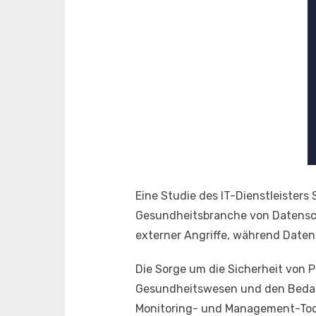
Eine Studie des IT-Dienstleisters
Gesundheitsbranche von Datenschu
externer Angriffe, während Daten
Die Sorge um die Sicherheit von P
Gesundheitswesen und den Bedarf 
Monitoring- und Management-Tools