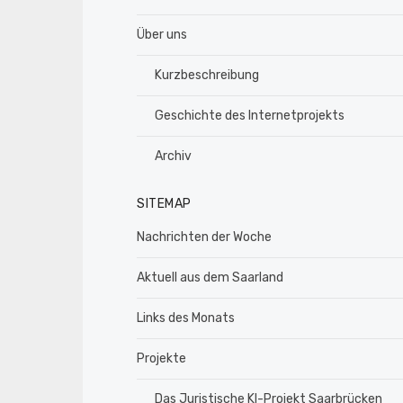
Über uns
Kurzbeschreibung
Geschichte des Internetprojekts
Archiv
SITEMAP
Nachrichten der Woche
Aktuell aus dem Saarland
Links des Monats
Projekte
Das Juristische KI-Projekt Saarbrücken