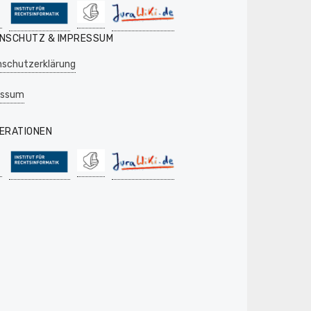
NSCHUTZ & IMPRESSUM
schutzerklärung
essum
ERATIONEN